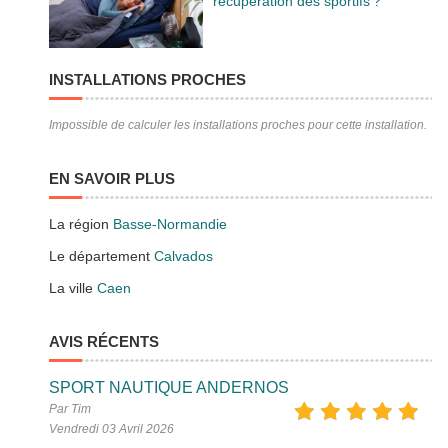
récupération des sportifs ?
INSTALLATIONS PROCHES
Impossible de calculer les installations proches pour cette installation.
EN SAVOIR PLUS
La région
Basse-Normandie
Le département
Calvados
La ville
Caen
AVIS RÉCENTS
SPORT NAUTIQUE ANDERNOS
Par Tim
Vendredi 03 Avril 2026