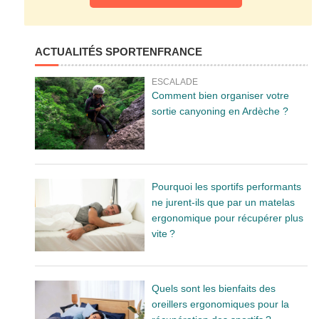
ACTUALITÉS SPORTENFRANCE
ESCALADE
Comment bien organiser votre
sortie canyoning en Ardèche ?
Pourquoi les sportifs performants
ne jurent-ils que par un matelas
ergonomique pour récupérer plus
vite ?
Quels sont les bienfaits des
oreillers ergonomiques pour la