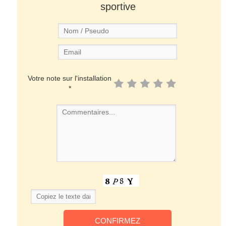
sportive
Votre note sur l'installation
*