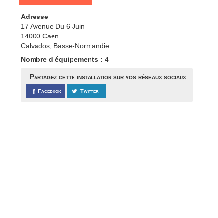
Adresse
17 Avenue Du 6 Juin
14000 Caen
Calvados, Basse-Normandie
Nombre d’équipements :
4
Partagez cette installation sur vos réseaux sociaux
Facebook
Twitter