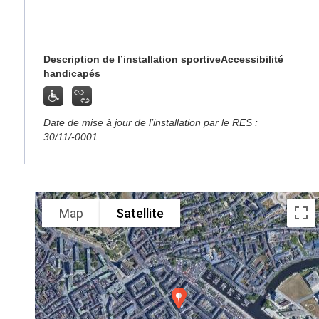
Description de l’installation sportive
Accessibilité
handicapés
Date de mise à jour de l’installation par le RES :
30/11/-0001
Map
Satellite