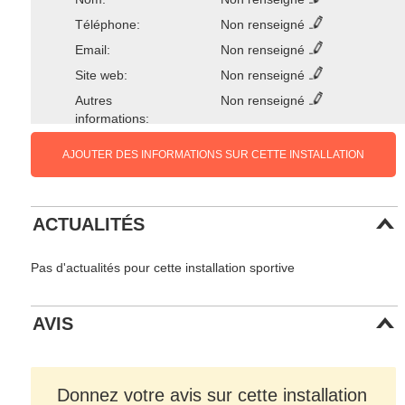
Téléphone:
Non renseigné
Email:
Non renseigné
Site web:
Non renseigné
Autres
Non renseigné
informations:
AJOUTER DES INFORMATIONS SUR CETTE INSTALLATION
ACTUALITÉS
Pas d'actualités pour cette installation sportive
AVIS
Donnez votre avis sur cette installation