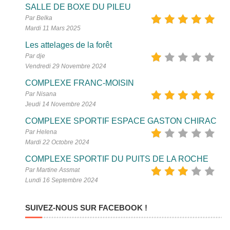
SALLE DE BOXE DU PILEU
Par Belka
Mardi 11 Mars 2025
Les attelages de la forêt
Par dje
Vendredi 29 Novembre 2024
COMPLEXE FRANC-MOISIN
Par Nisana
Jeudi 14 Novembre 2024
COMPLEXE SPORTIF ESPACE GASTON CHIRAC
Par Helena
Mardi 22 Octobre 2024
COMPLEXE SPORTIF DU PUITS DE LA ROCHE
Par Martine Assmat
Lundi 16 Septembre 2024
SUIVEZ-NOUS SUR FACEBOOK !