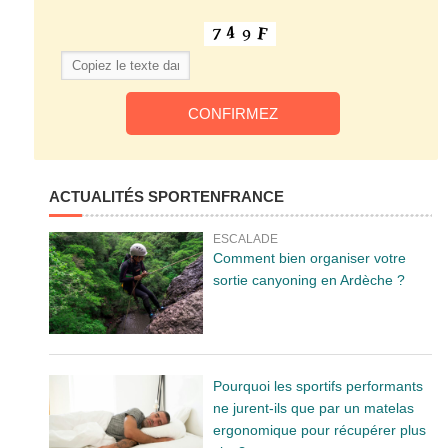
ACTUALITÉS SPORTENFRANCE
ESCALADE
Comment bien organiser votre
sortie canyoning en Ardèche ?
Pourquoi les sportifs performants
ne jurent-ils que par un matelas
ergonomique pour récupérer plus