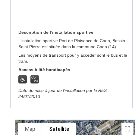
Description de l’installation sportive
L’installation sportive Port de Plaisance de Caen, Bassin
Saint Pierre est située dans la commune Caen (14)
Les moyens de transport pour y accéder sont le bus et le
tram.
Accessibilité handicapés
Date de mise à jour de l’installation par le RES :
24/01/2013
Map
Satellite