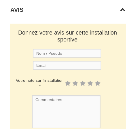
AVIS
Donnez votre avis sur cette installation
sportive
Votre note sur l'installation
*