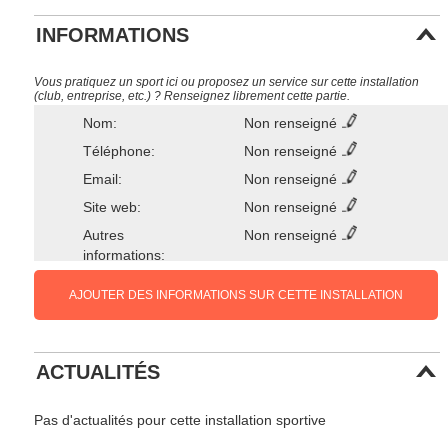
INFORMATIONS
Vous pratiquez un sport ici ou proposez un service sur cette installation
(club, entreprise, etc.) ? Renseignez librement cette partie.
Nom:
Non renseigné
Téléphone:
Non renseigné
Email:
Non renseigné
Site web:
Non renseigné
Autres
Non renseigné
informations:
AJOUTER DES INFORMATIONS SUR CETTE INSTALLATION
ACTUALITÉS
Pas d'actualités pour cette installation sportive