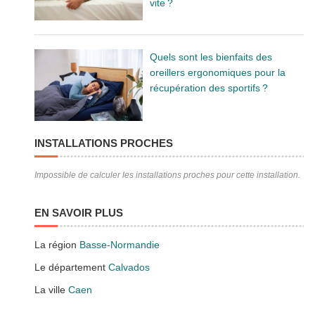
vite ?
Quels sont les bienfaits des
oreillers ergonomiques pour la
récupération des sportifs ?
INSTALLATIONS PROCHES
Impossible de calculer les installations proches pour cette installation.
EN SAVOIR PLUS
La région
Basse-Normandie
Le département
Calvados
La ville
Caen