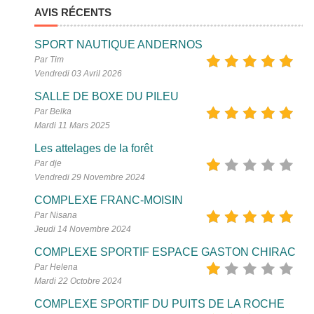
AVIS RÉCENTS
SPORT NAUTIQUE ANDERNOS
Par Tim
Vendredi 03 Avril 2026
SALLE DE BOXE DU PILEU
Par Belka
Mardi 11 Mars 2025
Les attelages de la forêt
Par dje
Vendredi 29 Novembre 2024
COMPLEXE FRANC-MOISIN
Par Nisana
Jeudi 14 Novembre 2024
COMPLEXE SPORTIF ESPACE GASTON CHIRAC
Par Helena
Mardi 22 Octobre 2024
COMPLEXE SPORTIF DU PUITS DE LA ROCHE