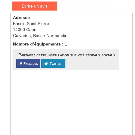
Écrire un avis
Adresse
Bassin Saint Pierre
14000 Caen
Calvados, Basse-Normandie
Nombre d’équipements :
1
Partagez cette installation sur vos réseaux sociaux
Facebook
Twitter