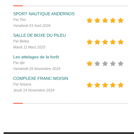
SPORT NAUTIQUE ANDERNOS
Par Tim
Vendredi 03 Avril 2026
SALLE DE BOXE DU PILEU
Par Belka
Mardi 11 Mars 2025
Les attelages de la forêt
Par dje
Vendredi 29 Novembre 2024
COMPLEXE FRANC-MOISIN
Par Nisana
Jeudi 14 Novembre 2024