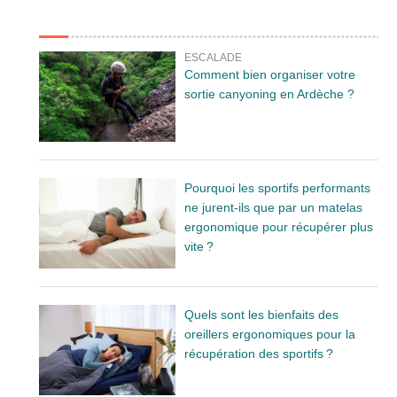
ESCALADE
Comment bien organiser votre
sortie canyoning en Ardèche ?
Pourquoi les sportifs performants
ne jurent-ils que par un matelas
ergonomique pour récupérer plus
vite ?
Quels sont les bienfaits des
oreillers ergonomiques pour la
récupération des sportifs ?