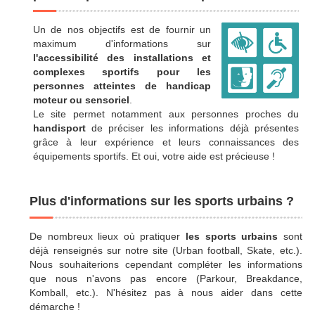
Un de nos objectifs est de fournir un
maximum d'informations sur
l'accessibilité des installations et
complexes sportifs pour les
personnes atteintes de handicap
moteur ou sensoriel
.
Le site permet notamment aux personnes proches du
handisport
de préciser les informations déjà présentes
grâce à leur expérience et leurs connaissances des
équipements sportifs. Et oui, votre aide est précieuse !
Plus d'informations sur les sports urbains ?
De nombreux lieux où pratiquer
les sports urbains
sont
déjà renseignés sur notre site (Urban football, Skate, etc.).
Nous souhaiterions cependant compléter les informations
que nous n'avons pas encore (Parkour, Breakdance,
Komball, etc.). N'hésitez pas à nous aider dans cette
démarche !