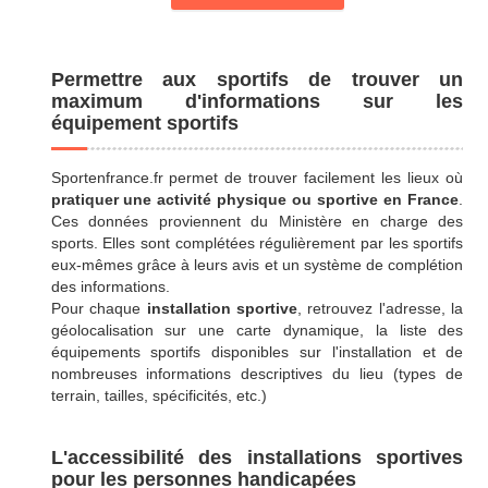
Permettre aux sportifs de trouver un
maximum d'informations sur les
équipement sportifs
Sportenfrance.fr permet de trouver facilement les lieux où
pratiquer une activité physique ou sportive en France
.
Ces données proviennent du Ministère en charge des
sports. Elles sont complétées régulièrement par les sportifs
eux-mêmes grâce à leurs avis et un système de complétion
des informations.
Pour chaque
installation sportive
, retrouvez l'adresse, la
géolocalisation sur une carte dynamique, la liste des
équipements sportifs disponibles sur l'installation et de
nombreuses informations descriptives du lieu (types de
terrain, tailles, spécificités, etc.)
L'accessibilité des installations sportives
pour les personnes handicapées