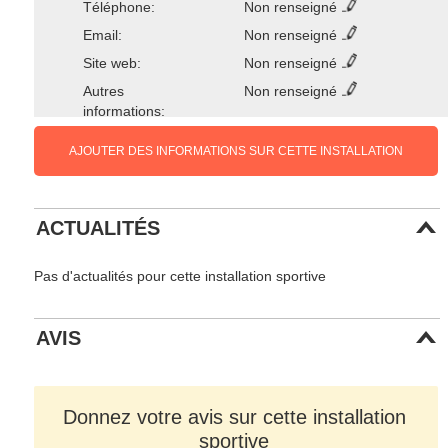
Téléphone:
Non renseigné
Email:
Non renseigné
Site web:
Non renseigné
Autres
Non renseigné
informations:
AJOUTER DES INFORMATIONS SUR CETTE INSTALLATION
ACTUALITÉS
Pas d'actualités pour cette installation sportive
AVIS
Donnez votre avis sur cette installation
sportive