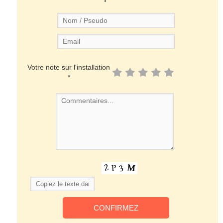
Votre note sur l'installation
*