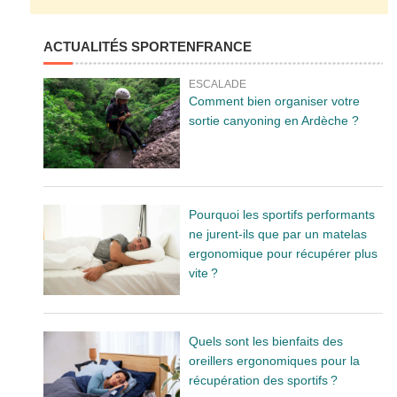
ACTUALITÉS SPORTENFRANCE
ESCALADE
Comment bien organiser votre
sortie canyoning en Ardèche ?
Pourquoi les sportifs performants
ne jurent-ils que par un matelas
ergonomique pour récupérer plus
vite ?
Quels sont les bienfaits des
oreillers ergonomiques pour la
récupération des sportifs ?