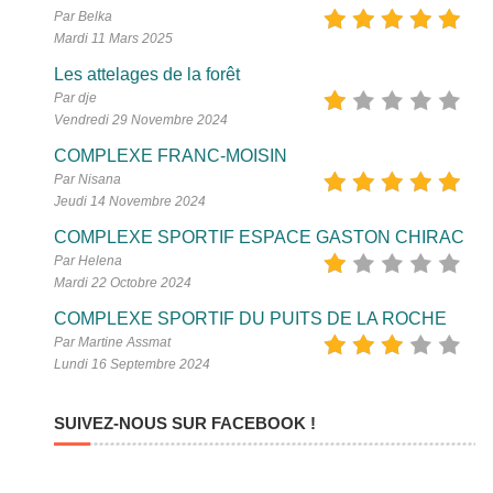
Par Belka
Mardi 11 Mars 2025
Les attelages de la forêt
Par dje
Vendredi 29 Novembre 2024
COMPLEXE FRANC-MOISIN
Par Nisana
Jeudi 14 Novembre 2024
COMPLEXE SPORTIF ESPACE GASTON CHIRAC
Par Helena
Mardi 22 Octobre 2024
COMPLEXE SPORTIF DU PUITS DE LA ROCHE
Par Martine Assmat
Lundi 16 Septembre 2024
SUIVEZ-NOUS SUR FACEBOOK !