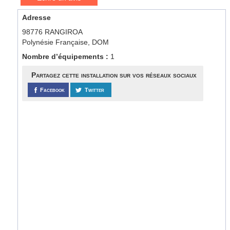
Adresse
98776 RANGIROA
Polynésie Française, DOM
Nombre d’équipements :
1
Partagez cette installation sur vos réseaux sociaux
Facebook
Twitter