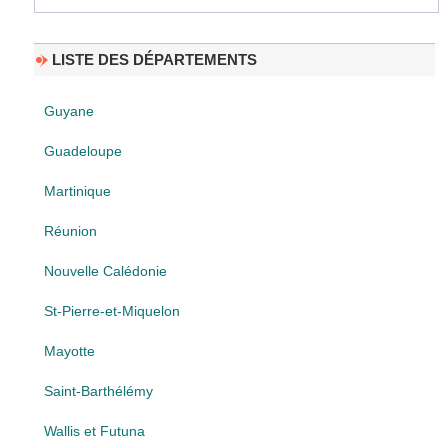
LISTE DES DÉPARTEMENTS
Guyane
Guadeloupe
Martinique
Réunion
Nouvelle Calédonie
St-Pierre-et-Miquelon
Mayotte
Saint-Barthélémy
Wallis et Futuna