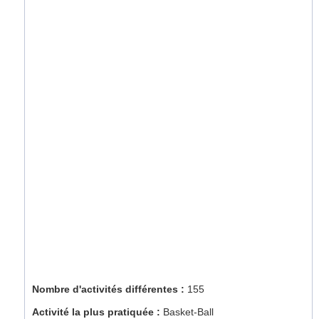
Nombre d'activités différentes :
155
Activité la plus pratiquée :
Basket-Ball