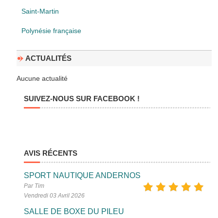
Saint-Martin
Polynésie française
ACTUALITÉS
Aucune actualité
SUIVEZ-NOUS SUR FACEBOOK !
AVIS RÉCENTS
SPORT NAUTIQUE ANDERNOS
Par Tim
Vendredi 03 Avril 2026
SALLE DE BOXE DU PILEU