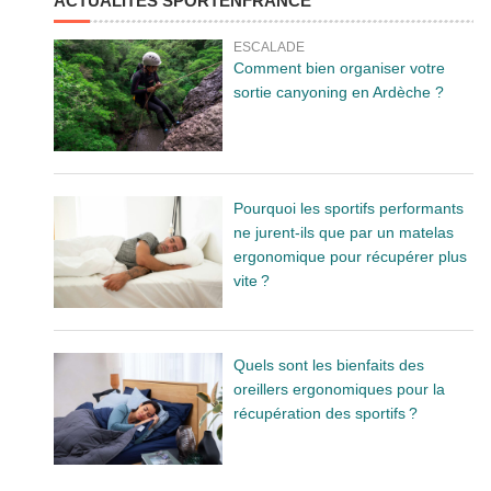
ACTUALITÉS SPORTENFRANCE
ESCALADE
Comment bien organiser votre
sortie canyoning en Ardèche ?
Pourquoi les sportifs performants
ne jurent-ils que par un matelas
ergonomique pour récupérer plus
vite ?
Quels sont les bienfaits des
oreillers ergonomiques pour la
récupération des sportifs ?