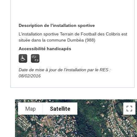
Description de l’installation sportive
L’installation sportive Terrain de Football des Colibris est
située dans la commune Dumbéa (988)
Accessibilité handicapés
Date de mise à jour de l’installation par le RES :
08/02/2016
Map
Satellite