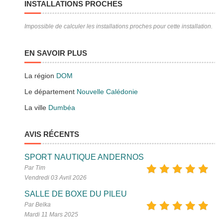
INSTALLATIONS PROCHES
Impossible de calculer les installations proches pour cette installation.
EN SAVOIR PLUS
La région
DOM
Le département
Nouvelle Calédonie
La ville
Dumbéa
AVIS RÉCENTS
SPORT NAUTIQUE ANDERNOS
Par Tim
Vendredi 03 Avril 2026
SALLE DE BOXE DU PILEU
Par Belka
Mardi 11 Mars 2025