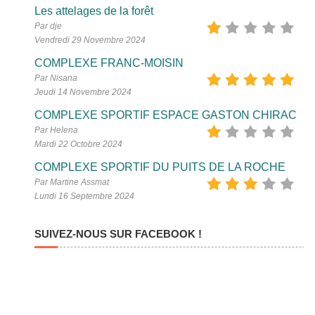
Les attelages de la forêt
Par dje
Vendredi 29 Novembre 2024
COMPLEXE FRANC-MOISIN
Par Nisana
Jeudi 14 Novembre 2024
COMPLEXE SPORTIF ESPACE GASTON CHIRAC
Par Helena
Mardi 22 Octobre 2024
COMPLEXE SPORTIF DU PUITS DE LA ROCHE
Par Martine Assmat
Lundi 16 Septembre 2024
SUIVEZ-NOUS SUR FACEBOOK !