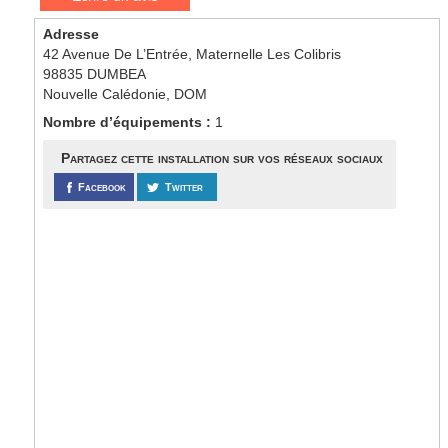
Adresse
42 Avenue De L’Entrée, Maternelle Les Colibris
98835 DUMBEA
Nouvelle Calédonie, DOM
Nombre d’équipements :
1
Partagez cette installation sur vos réseaux sociaux
Facebook
Twitter