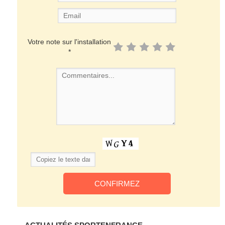
Votre note sur l'installation
*