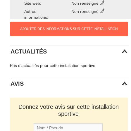
Site web:
Non renseigné
Autres
Non renseigné
informations:
AJOUTER DES INFORMATIONS SUR CETTE INSTALLATION
ACTUALITÉS
Pas d'actualités pour cette installation sportive
AVIS
Donnez votre avis sur cette installation
sportive