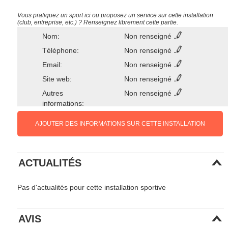
Vous pratiquez un sport ici ou proposez un service sur cette installation
(club, entreprise, etc.) ? Renseignez librement cette partie.
Nom:
Non renseigné
Téléphone:
Non renseigné
Email:
Non renseigné
Site web:
Non renseigné
Autres
Non renseigné
informations:
AJOUTER DES INFORMATIONS SUR CETTE INSTALLATION
ACTUALITÉS
Pas d'actualités pour cette installation sportive
AVIS