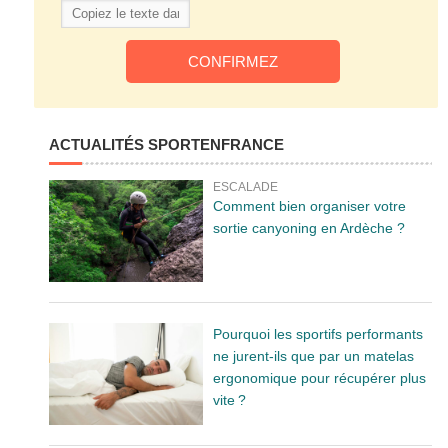
ACTUALITÉS SPORTENFRANCE
ESCALADE
Comment bien organiser votre
sortie canyoning en Ardèche ?
Pourquoi les sportifs performants
ne jurent-ils que par un matelas
ergonomique pour récupérer plus
vite ?