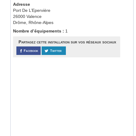
Adresse
Port De L’Epervière
26000 Valence
Drôme, Rhône-Alpes
Nombre d’équipements :
1
Partagez cette installation sur vos réseaux sociaux
Facebook
Twitter