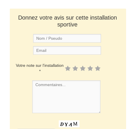
Donnez votre avis sur cette installation
sportive
Votre note sur l'installation
*