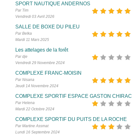
SPORT NAUTIQUE ANDERNOS
Par Tim
Vendredi 03 Avril 2026
SALLE DE BOXE DU PILEU
Par Belka
Mardi 11 Mars 2025
Les attelages de la forêt
Par dje
Vendredi 29 Novembre 2024
COMPLEXE FRANC-MOISIN
Par Nisana
Jeudi 14 Novembre 2024
COMPLEXE SPORTIF ESPACE GASTON CHIRAC
Par Helena
Mardi 22 Octobre 2024
COMPLEXE SPORTIF DU PUITS DE LA ROCHE
Par Martine Assmat
Lundi 16 Septembre 2024