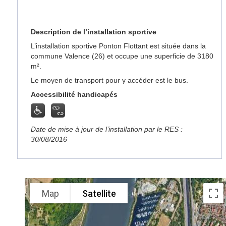
Description de l’installation sportive
L’installation sportive Ponton Flottant est située dans la
commune Valence (26) et occupe une superficie de 3180
m².
Le moyen de transport pour y accéder est le bus.
Accessibilité handicapés
Date de mise à jour de l’installation par le RES :
30/08/2016
Map
Satellite