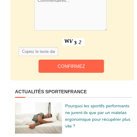
ACTUALITÉS SPORTENFRANCE
Pourquoi les sportifs performants
ne jurent-ils que par un matelas
ergonomique pour récupérer plus
vite ?