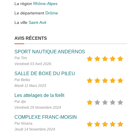
La région
Rhône-Alpes
Le département
Drôme
La ville
Saint-Avit
AVIS RÉCENTS
SPORT NAUTIQUE ANDERNOS
Par Tim
Vendredi 03 Avril 2026
SALLE DE BOXE DU PILEU
Par Belka
Mardi 11 Mars 2025
Les attelages de la forêt
Par dje
Vendredi 29 Novembre 2024
COMPLEXE FRANC-MOISIN
Par Nisana
Jeudi 14 Novembre 2024