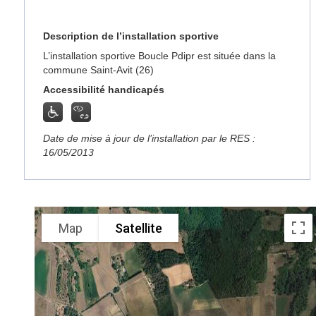
Description de l’installation sportive
L’installation sportive Boucle Pdipr est située dans la
commune Saint-Avit (26)
Accessibilité handicapés
Date de mise à jour de l’installation par le RES :
16/05/2013
Map
Satellite