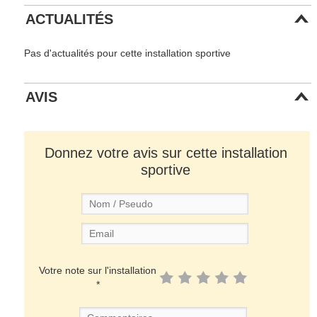
ACTUALITÉS
Pas d'actualités pour cette installation sportive
AVIS
Donnez votre avis sur cette installation
sportive
Votre note sur l'installation
*