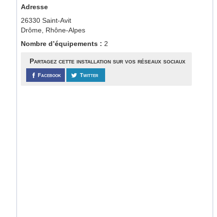
Adresse
26330 Saint-Avit
Drôme, Rhône-Alpes
Nombre d’équipements :
2
Partagez cette installation sur vos réseaux sociaux
Facebook
Twitter