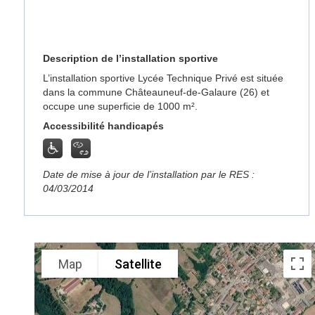
Description de l’installation sportive
L’installation sportive Lycée Technique Privé est située
dans la commune Châteauneuf-de-Galaure (26) et
occupe une superficie de 1000 m².
Accessibilité handicapés
Date de mise à jour de l’installation par le RES :
04/03/2014
Map
Satellite