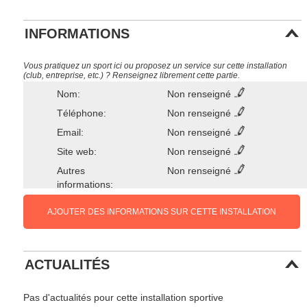
INFORMATIONS
Vous pratiquez un sport ici ou proposez un service sur cette installation
(club, entreprise, etc.) ? Renseignez librement cette partie.
Nom:
Non renseigné
Téléphone:
Non renseigné
Email:
Non renseigné
Site web:
Non renseigné
Autres
Non renseigné
informations:
AJOUTER DES INFORMATIONS SUR CETTE INSTALLATION
ACTUALITÉS
Pas d'actualités pour cette installation sportive