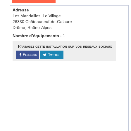
Adresse
Les Mandailles, Le Village
26330 Châteauneuf-de-Galaure
Drôme, Rhône-Alpes
Nombre d’équipements :
1
Partagez cette installation sur vos réseaux sociaux
Facebook
Twitter