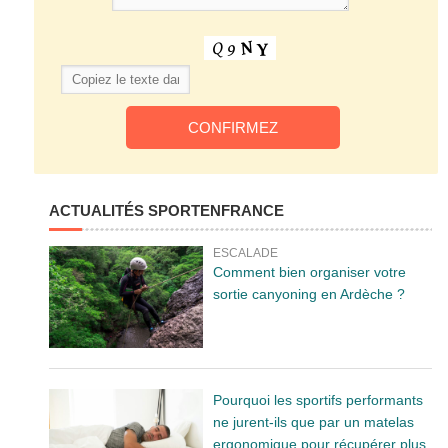
ACTUALITÉS SPORTENFRANCE
ESCALADE
Comment bien organiser votre
sortie canyoning en Ardèche ?
Pourquoi les sportifs performants
ne jurent-ils que par un matelas
ergonomique pour récupérer plus