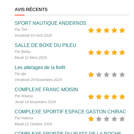
AVIS RÉCENTS
SPORT NAUTIQUE ANDERNOS
Par Tim
Vendredi 03 Avril 2026
SALLE DE BOXE DU PILEU
Par Belka
Mardi 11 Mars 2025
Les attelages de la forêt
Par dje
Vendredi 29 Novembre 2024
COMPLEXE FRANC-MOISIN
Par Nisana
Jeudi 14 Novembre 2024
COMPLEXE SPORTIF ESPACE GASTON CHIRAC
Par Helena
Mardi 22 Octobre 2024
COMPLEXE SPORTIF DU PUITS DE LA ROCHE