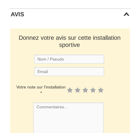
AVIS
Donnez votre avis sur cette installation
sportive
Votre note sur l'installation
*