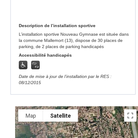
Description de l’installation sportive
L’installation sportive Nouveau Gymnase est située dans
la commune Mallemort (13), dispose de 30 places de
parking, de 2 places de parking handicapés
Accessibilité handicapés
Date de mise à jour de l’installation par le RES :
08/12/2015
Map
Satellite