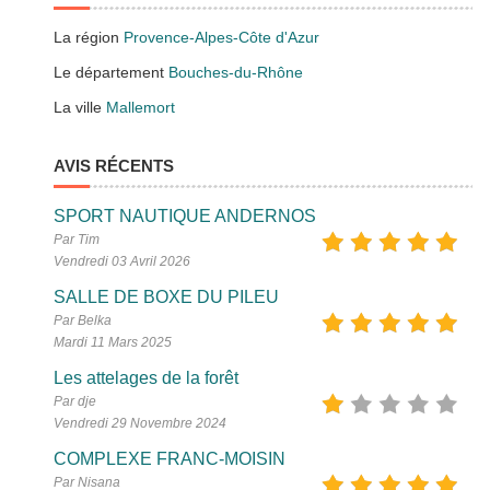
La région
Provence-Alpes-Côte d'Azur
Le département
Bouches-du-Rhône
La ville
Mallemort
AVIS RÉCENTS
SPORT NAUTIQUE ANDERNOS
Par Tim
Vendredi 03 Avril 2026
SALLE DE BOXE DU PILEU
Par Belka
Mardi 11 Mars 2025
Les attelages de la forêt
Par dje
Vendredi 29 Novembre 2024
COMPLEXE FRANC-MOISIN
Par Nisana