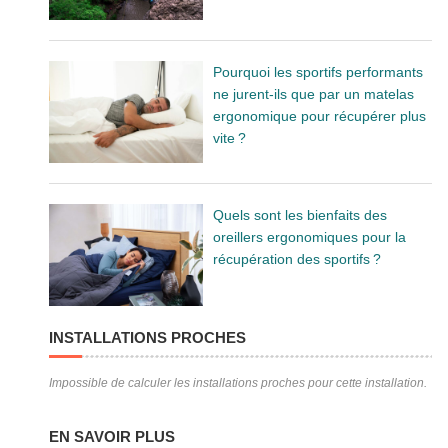
Pourquoi les sportifs performants
ne jurent-ils que par un matelas
ergonomique pour récupérer plus
vite ?
Quels sont les bienfaits des
oreillers ergonomiques pour la
récupération des sportifs ?
INSTALLATIONS PROCHES
Impossible de calculer les installations proches pour cette installation.
EN SAVOIR PLUS