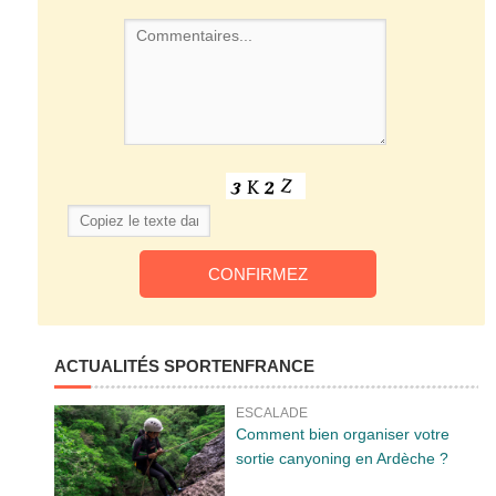
ACTUALITÉS SPORTENFRANCE
ESCALADE
Comment bien organiser votre
sortie canyoning en Ardèche ?