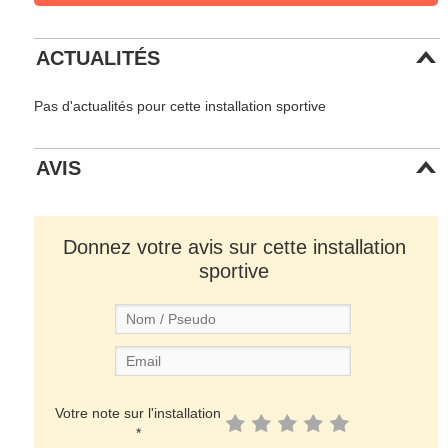
ACTUALITÉS
Pas d'actualités pour cette installation sportive
AVIS
Donnez votre avis sur cette installation
sportive
Votre note sur l'installation
*