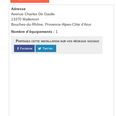
Adresse
Avenue Charles De Gaulle
13370 Mallemort
Bouches-du-Rhône, Provence-Alpes-Côte d’Azur
Nombre d’équipements :
1
Partagez cette installation sur vos réseaux sociaux
Facebook
Twitter