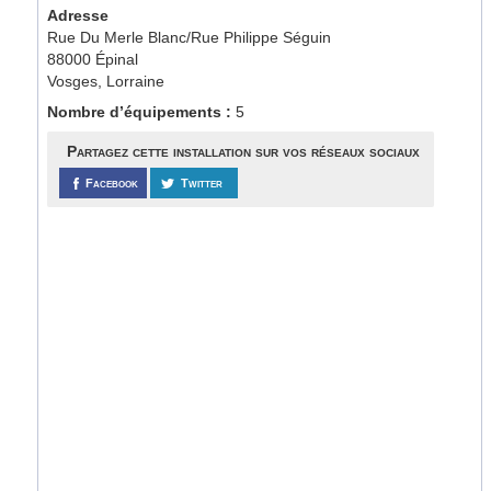
Adresse
Rue Du Merle Blanc/Rue Philippe Séguin
88000 Épinal
Vosges, Lorraine
Nombre d’équipements :
5
Partagez cette installation sur vos réseaux sociaux
Facebook
Twitter