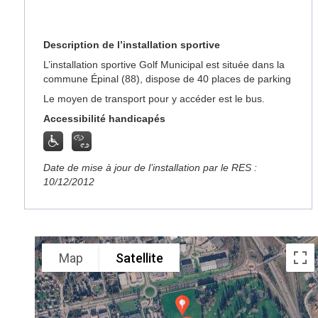
Description de l’installation sportive
L’installation sportive Golf Municipal est située dans la
commune Épinal (88), dispose de 40 places de parking
Le moyen de transport pour y accéder est le bus.
Accessibilité handicapés
Date de mise à jour de l’installation par le RES :
10/12/2012
Map
Satellite