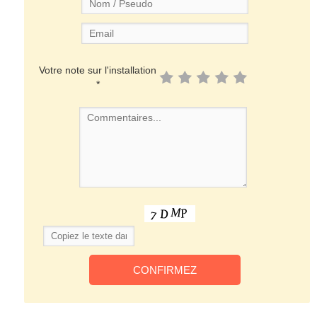
Votre note sur l'installation
*