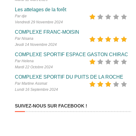
Les attelages de la forêt
Par dje
Vendredi 29 Novembre 2024
COMPLEXE FRANC-MOISIN
Par Nisana
Jeudi 14 Novembre 2024
COMPLEXE SPORTIF ESPACE GASTON CHIRAC
Par Helena
Mardi 22 Octobre 2024
COMPLEXE SPORTIF DU PUITS DE LA ROCHE
Par Martine Assmat
Lundi 16 Septembre 2024
SUIVEZ-NOUS SUR FACEBOOK !