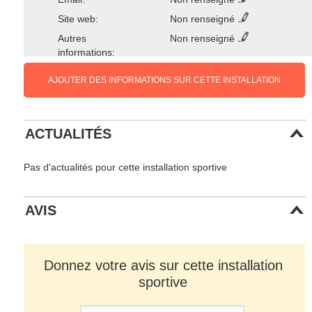
Site web:
Non renseigné
Autres
Non renseigné
informations:
AJOUTER DES INFORMATIONS SUR CETTE INSTALLATION
ACTUALITÉS
Pas d'actualités pour cette installation sportive
AVIS
Donnez votre avis sur cette installation
sportive