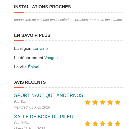
INSTALLATIONS PROCHES
Impossible de calculer les installations proches pour cette installation.
EN SAVOIR PLUS
La région
Lorraine
Le département
Vosges
La ville
Épinal
AVIS RÉCENTS
SPORT NAUTIQUE ANDERNOS
Par Tim
Vendredi 03 Avril 2026
SALLE DE BOXE DU PILEU
Par Belka
Mardi 11 Mars 2025