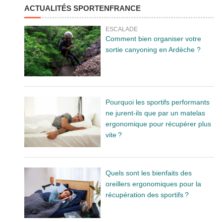
ACTUALITÉS SPORTENFRANCE
ESCALADE
Comment bien organiser votre
sortie canyoning en Ardèche ?
Pourquoi les sportifs performants
ne jurent-ils que par un matelas
ergonomique pour récupérer plus
vite ?
Quels sont les bienfaits des
oreillers ergonomiques pour la
récupération des sportifs ?