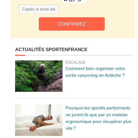
ACTUALITÉS SPORTENFRANCE
ESCALADE
Comment bien organiser votre
sortie canyoning en Ardèche ?
Pourquoi les sportifs performants
ne jurent-ils que par un matelas
ergonomique pour récupérer plus
vite ?