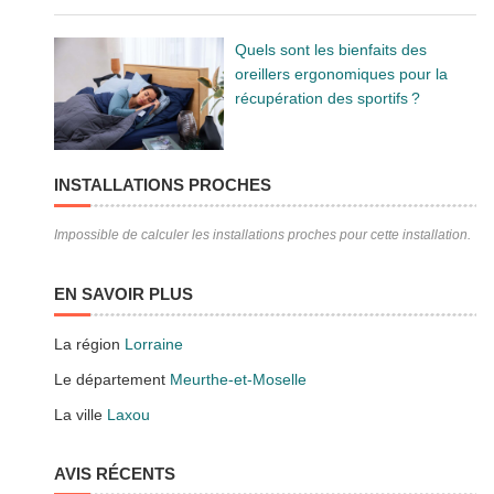
Quels sont les bienfaits des
oreillers ergonomiques pour la
récupération des sportifs ?
INSTALLATIONS PROCHES
Impossible de calculer les installations proches pour cette installation.
EN SAVOIR PLUS
La région
Lorraine
Le département
Meurthe-et-Moselle
La ville
Laxou
AVIS RÉCENTS