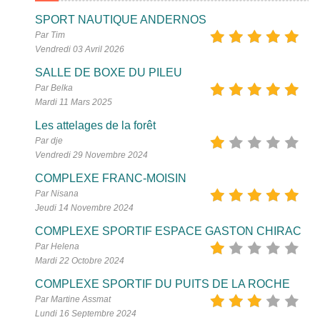
SPORT NAUTIQUE ANDERNOS
Par Tim
Vendredi 03 Avril 2026
SALLE DE BOXE DU PILEU
Par Belka
Mardi 11 Mars 2025
Les attelages de la forêt
Par dje
Vendredi 29 Novembre 2024
COMPLEXE FRANC-MOISIN
Par Nisana
Jeudi 14 Novembre 2024
COMPLEXE SPORTIF ESPACE GASTON CHIRAC
Par Helena
Mardi 22 Octobre 2024
COMPLEXE SPORTIF DU PUITS DE LA ROCHE
Par Martine Assmat
Lundi 16 Septembre 2024