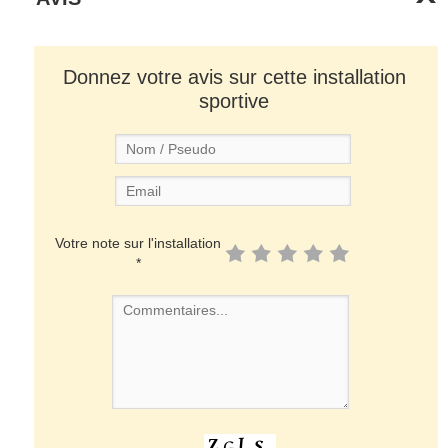
Donnez votre avis sur cette installation
sportive
Votre note sur l'installation
*