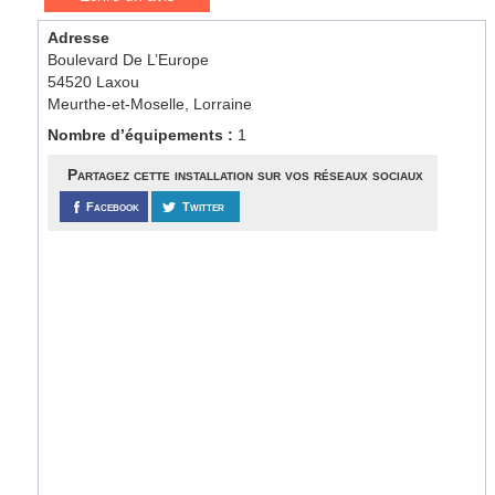
Adresse
Boulevard De L’Europe
54520 Laxou
Meurthe-et-Moselle, Lorraine
Nombre d’équipements :
1
Partagez cette installation sur vos réseaux sociaux
Facebook
Twitter