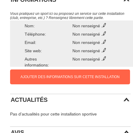
Vous pratiquez un sport ici ou proposez un service sur cette installation
(club, entreprise, etc.) ? Renseignez librement cette partie.
Nom:
Non renseigné
Téléphone:
Non renseigné
Email:
Non renseigné
Site web:
Non renseigné
Autres
Non renseigné
informations:
AJOUTER DES INFORMATIONS SUR CETTE INSTALLATION
ACTUALITÉS
Pas d'actualités pour cette installation sportive
AVIS