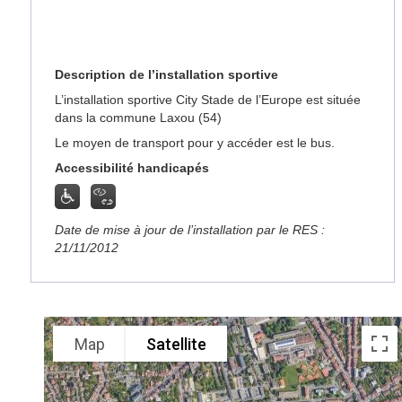
Description de l’installation sportive
L’installation sportive City Stade de l’Europe est située
dans la commune Laxou (54)
Le moyen de transport pour y accéder est le bus.
Accessibilité handicapés
Date de mise à jour de l’installation par le RES :
21/11/2012
Map
Satellite