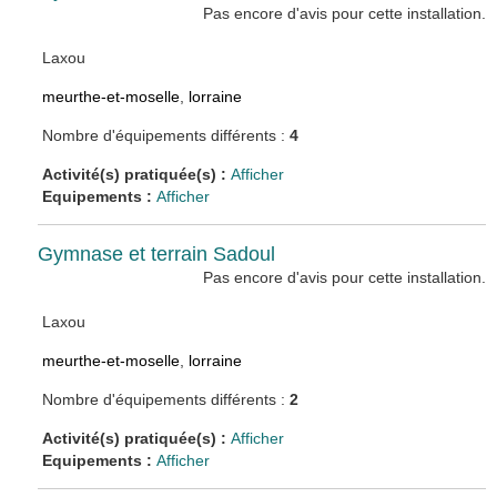
Pas encore d'avis pour cette installation.
Laxou
meurthe-et-moselle
,
lorraine
Nombre d'équipements différents :
4
Activité(s) pratiquée(s) :
Afficher
Equipements :
Afficher
Gymnase et terrain Sadoul
Pas encore d'avis pour cette installation.
Laxou
meurthe-et-moselle
,
lorraine
Nombre d'équipements différents :
2
Activité(s) pratiquée(s) :
Afficher
Equipements :
Afficher