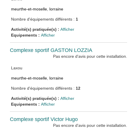
meurthe-et-moselle
,
lorraine
Nombre d'équipements différents :
1
Activité(s) pratiquée(s) :
Afficher
Equipements :
Afficher
Complexe sportif GASTON LOZZIA
Pas encore d'avis pour cette installation.
Laxou
meurthe-et-moselle
,
lorraine
Nombre d'équipements différents :
12
Activité(s) pratiquée(s) :
Afficher
Equipements :
Afficher
Complexe sportif Victor Hugo
Pas encore d'avis pour cette installation.