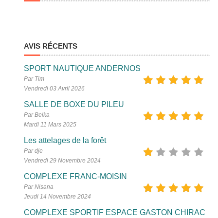
AVIS RÉCENTS
SPORT NAUTIQUE ANDERNOS
Par Tim
Vendredi 03 Avril 2026
SALLE DE BOXE DU PILEU
Par Belka
Mardi 11 Mars 2025
Les attelages de la forêt
Par dje
Vendredi 29 Novembre 2024
COMPLEXE FRANC-MOISIN
Par Nisana
Jeudi 14 Novembre 2024
COMPLEXE SPORTIF ESPACE GASTON CHIRAC