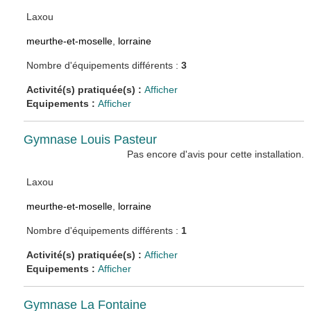
Laxou
meurthe-et-moselle
,
lorraine
Nombre d'équipements différents :
3
Activité(s) pratiquée(s) :
Afficher
Equipements :
Afficher
Gymnase Louis Pasteur
Pas encore d'avis pour cette installation.
Laxou
meurthe-et-moselle
,
lorraine
Nombre d'équipements différents :
1
Activité(s) pratiquée(s) :
Afficher
Equipements :
Afficher
Gymnase La Fontaine