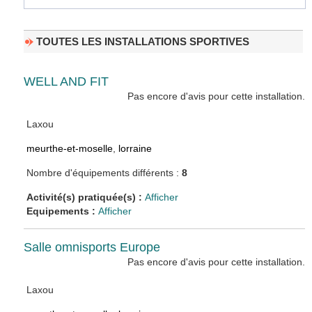
TOUTES LES INSTALLATIONS SPORTIVES
WELL AND FIT
Pas encore d'avis pour cette installation.
Laxou
meurthe-et-moselle
,
lorraine
Nombre d'équipements différents :
8
Activité(s) pratiquée(s) :
Afficher
Equipements :
Afficher
Salle omnisports Europe
Pas encore d'avis pour cette installation.
Laxou