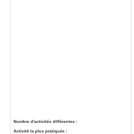
Nombre d'activités différentes :
Activité la plus pratiquée :