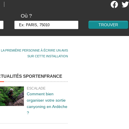
Où ?
 LA PREMIÈRE PERSONNE À ÉCRIRE UN AVIS
SUR CETTE INSTALLATION
CTUALITÉS SPORTENFRANCE
ESCALADE
Comment bien
organiser votre sortie
canyoning en Ardèche
?