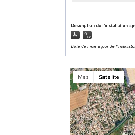
Description de l’installation sp
Date de mise à jour de l’installat
Map
Satellite