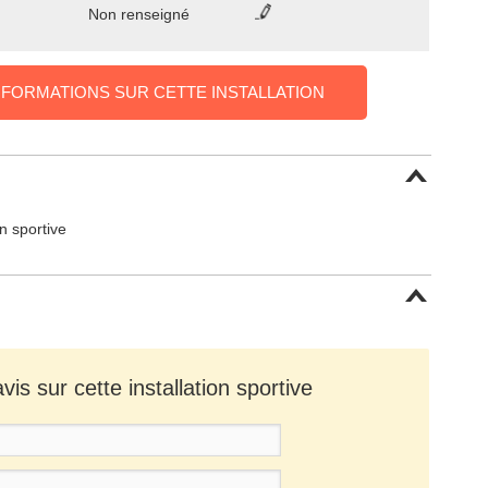
Non renseigné
NFORMATIONS SUR CETTE INSTALLATION
on sportive
is sur cette installation sportive