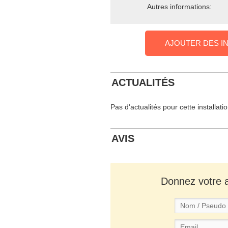
Autres informations:
AJOUTER DES I
ACTUALITÉS
Pas d'actualités pour cette installati
AVIS
Donnez votre av