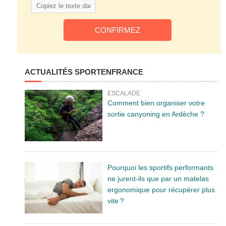
ACTUALITÉS SPORTENFRANCE
ESCALADE
Comment bien organiser votre
sortie canyoning en Ardèche ?
Pourquoi les sportifs performants
ne jurent-ils que par un matelas
ergonomique pour récupérer plus
vite ?