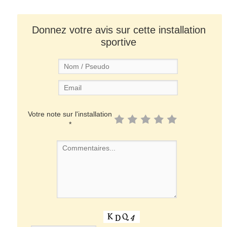
Donnez votre avis sur cette installation
sportive
Votre note sur l'installation
*