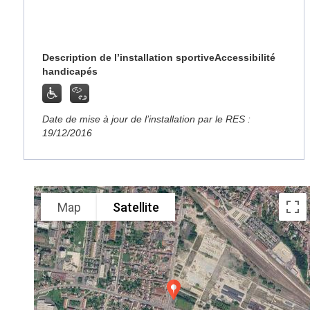
Description de l’installation sportive
Accessibilité
handicapés
Date de mise à jour de l’installation par le RES :
19/12/2016
Map
Satellite