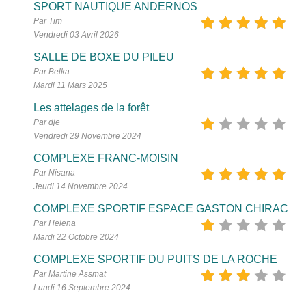
SPORT NAUTIQUE ANDERNOS
Par Tim
Vendredi 03 Avril 2026
SALLE DE BOXE DU PILEU
Par Belka
Mardi 11 Mars 2025
Les attelages de la forêt
Par dje
Vendredi 29 Novembre 2024
COMPLEXE FRANC-MOISIN
Par Nisana
Jeudi 14 Novembre 2024
COMPLEXE SPORTIF ESPACE GASTON CHIRAC
Par Helena
Mardi 22 Octobre 2024
COMPLEXE SPORTIF DU PUITS DE LA ROCHE
Par Martine Assmat
Lundi 16 Septembre 2024