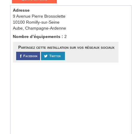
Adresse
9 Avenue Pierre Brossolette
10100 Romilly-sur-Seine
Aube, Champagne-Ardenne
Nombre d’équipements :
2
Partagez cette installation sur vos réseaux sociaux
Facebook
Twitter