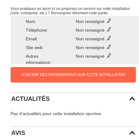
Vous pratiquez un sport ici ou proposez un service sur cette installation
(club, entreprise, etc.) ? Renseignez librement cette partie.
Nom:
Non renseigné
Téléphone:
Non renseigné
Email:
Non renseigné
Site web:
Non renseigné
Autres
Non renseigné
informations:
AJOUTER DES INFORMATIONS SUR CETTE INSTALLATION
ACTUALITÉS
Pas d'actualités pour cette installation sportive
AVIS