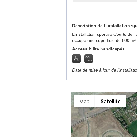
Description de l’installation sp
L’installation sportive Courts de 
occupe une superficie de 800 m².
Accessibilité handicapés
Date de mise à jour de l’installat
Map
Satellite