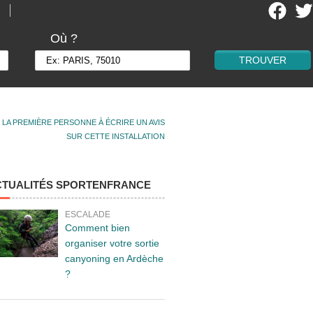
Où ?
 LA PREMIÈRE PERSONNE À ÉCRIRE UN AVIS
SUR CETTE INSTALLATION
CTUALITÉS SPORTENFRANCE
ESCALADE
Comment bien
organiser votre sortie
canyoning en Ardèche
?