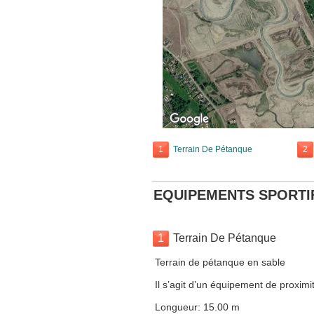
1
Terrain De Pétanque
2
EQUIPEMENTS SPORTI
1
Terrain De Pétanque
Terrain de pétanque en sable
Il s’agit d’un équipement de proximit
Longueur: 15.00 m