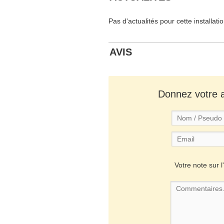
Pas d'actualités pour cette installati
AVIS
Donnez votre av
Votre note sur l'