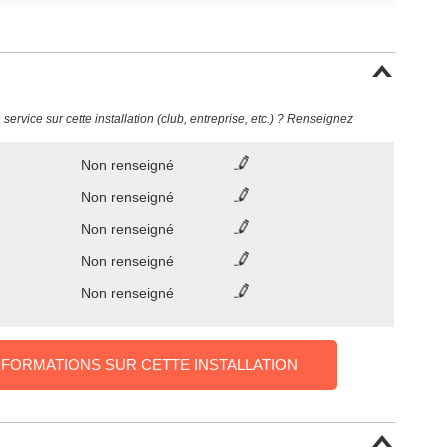
ervice sur cette installation (club, entreprise, etc.) ? Renseignez
Non renseigné
Non renseigné
Non renseigné
Non renseigné
Non renseigné
NFORMATIONS SUR CETTE INSTALLATION