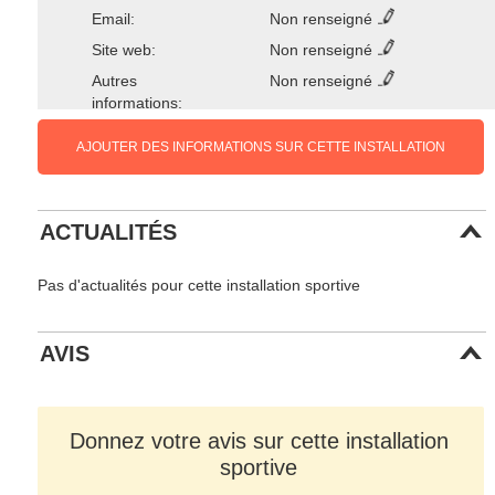
Email:
Non renseigné
Site web:
Non renseigné
Autres
Non renseigné
informations:
AJOUTER DES INFORMATIONS SUR CETTE INSTALLATION
ACTUALITÉS
Pas d'actualités pour cette installation sportive
AVIS
Donnez votre avis sur cette installation
sportive