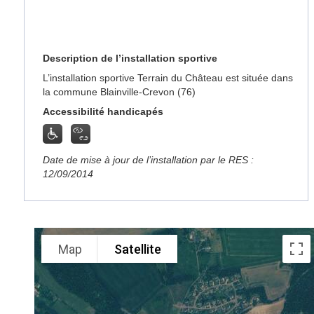
Description de l’installation sportive
L’installation sportive Terrain du Château est située dans
la commune Blainville-Crevon (76)
Accessibilité handicapés
Date de mise à jour de l’installation par le RES :
12/09/2014
Map
Satellite