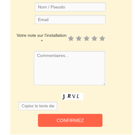
Votre note sur l'installation
*