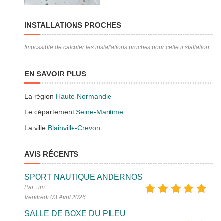
INSTALLATIONS PROCHES
Impossible de calculer les installations proches pour cette installation.
EN SAVOIR PLUS
La région
Haute-Normandie
Le département
Seine-Maritime
La ville
Blainville-Crevon
AVIS RÉCENTS
SPORT NAUTIQUE ANDERNOS
Par Tim
Vendredi 03 Avril 2026
SALLE DE BOXE DU PILEU