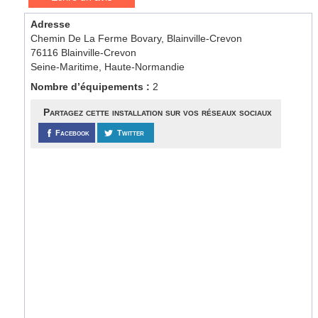
Adresse
Chemin De La Ferme Bovary, Blainville-Crevon
76116 Blainville-Crevon
Seine-Maritime, Haute-Normandie
Nombre d’équipements :
2
Partagez cette installation sur vos réseaux sociaux
Facebook
Twitter