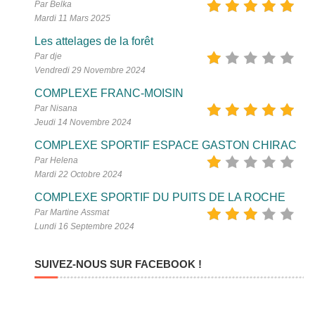
Par Belka
Mardi 11 Mars 2025
Les attelages de la forêt
Par dje
Vendredi 29 Novembre 2024
COMPLEXE FRANC-MOISIN
Par Nisana
Jeudi 14 Novembre 2024
COMPLEXE SPORTIF ESPACE GASTON CHIRAC
Par Helena
Mardi 22 Octobre 2024
COMPLEXE SPORTIF DU PUITS DE LA ROCHE
Par Martine Assmat
Lundi 16 Septembre 2024
SUIVEZ-NOUS SUR FACEBOOK !