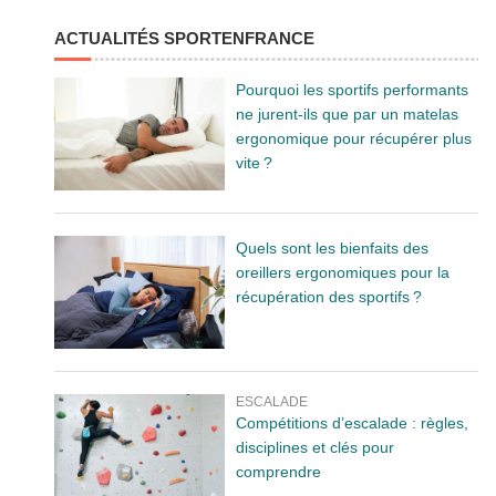
ACTUALITÉS SPORTENFRANCE
Pourquoi les sportifs performants
ne jurent-ils que par un matelas
ergonomique pour récupérer plus
vite ?
Quels sont les bienfaits des
oreillers ergonomiques pour la
récupération des sportifs ?
ESCALADE
Compétitions d’escalade : règles,
disciplines et clés pour
comprendre