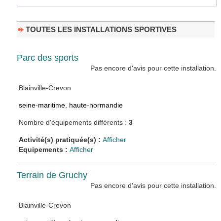
TOUTES LES INSTALLATIONS SPORTIVES
Parc des sports
Pas encore d'avis pour cette installation.
Blainville-Crevon
seine-maritime
,
haute-normandie
Nombre d'équipements différents :
3
Activité(s) pratiquée(s) :
Afficher
Equipements :
Afficher
Terrain de Gruchy
Pas encore d'avis pour cette installation.
Blainville-Crevon