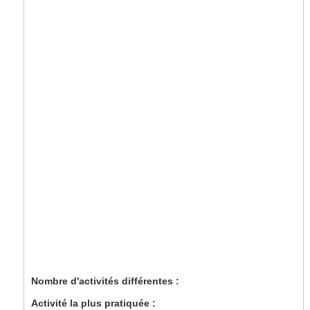
Nombre d'activités différentes :
Activité la plus pratiquée :