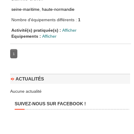
seine-maritime
,
haute-normandie
Nombre d'équipements différents :
1
Activité(s) pratiquée(s) :
Afficher
Equipements :
Afficher
1
ACTUALITÉS
Aucune actualité
SUIVEZ-NOUS SUR FACEBOOK !