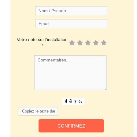
Votre note sur l'installation
*