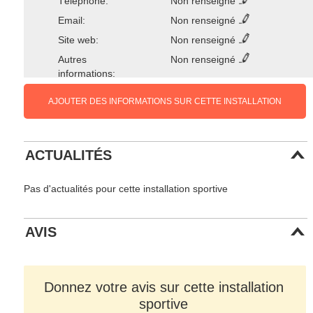
Téléphone:
Non renseigné
Email:
Non renseigné
Site web:
Non renseigné
Autres
Non renseigné
informations:
AJOUTER DES INFORMATIONS SUR CETTE INSTALLATION
ACTUALITÉS
Pas d'actualités pour cette installation sportive
AVIS
Donnez votre avis sur cette installation
sportive