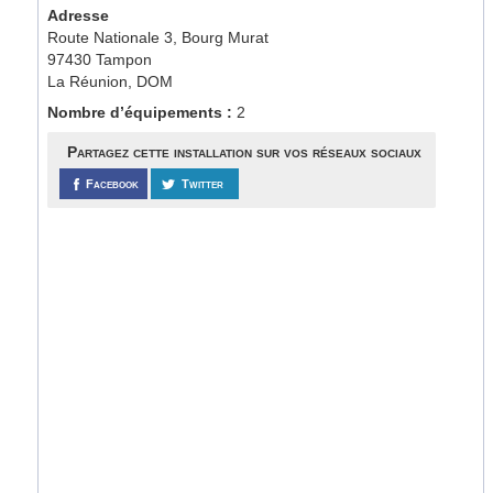
Adresse
Route Nationale 3, Bourg Murat
97430 Tampon
La Réunion, DOM
Nombre d’équipements :
2
Partagez cette installation sur vos réseaux sociaux
Facebook
Twitter