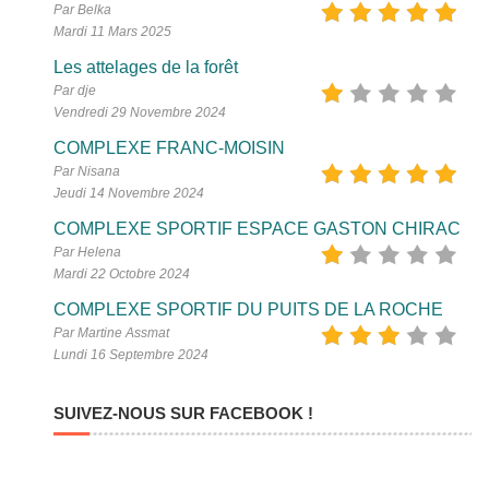
Par Belka
Mardi 11 Mars 2025
Les attelages de la forêt
Par dje
Vendredi 29 Novembre 2024
COMPLEXE FRANC-MOISIN
Par Nisana
Jeudi 14 Novembre 2024
COMPLEXE SPORTIF ESPACE GASTON CHIRAC
Par Helena
Mardi 22 Octobre 2024
COMPLEXE SPORTIF DU PUITS DE LA ROCHE
Par Martine Assmat
Lundi 16 Septembre 2024
SUIVEZ-NOUS SUR FACEBOOK !