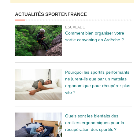
ACTUALITÉS SPORTENFRANCE
ESCALADE
Comment bien organiser votre
sortie canyoning en Ardèche ?
Pourquoi les sportifs performants
ne jurent-ils que par un matelas
ergonomique pour récupérer plus
vite ?
Quels sont les bienfaits des
oreillers ergonomiques pour la
récupération des sportifs ?