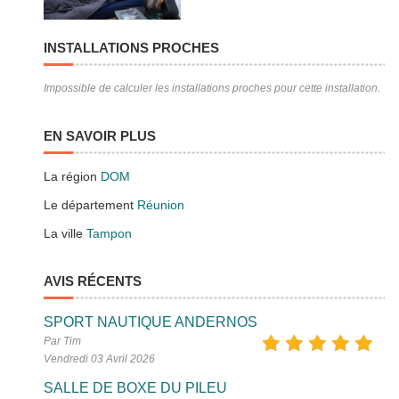
INSTALLATIONS PROCHES
Impossible de calculer les installations proches pour cette installation.
EN SAVOIR PLUS
La région
DOM
Le département
Réunion
La ville
Tampon
AVIS RÉCENTS
SPORT NAUTIQUE ANDERNOS
Par Tim
Vendredi 03 Avril 2026
SALLE DE BOXE DU PILEU