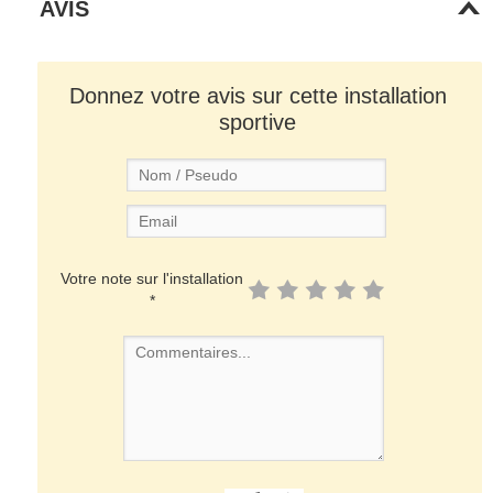
AVIS
Donnez votre avis sur cette installation
sportive
Votre note sur l'installation
*