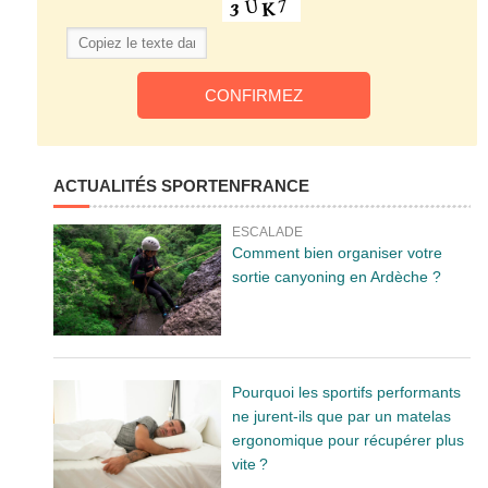
ACTUALITÉS SPORTENFRANCE
ESCALADE
Comment bien organiser votre
sortie canyoning en Ardèche ?
Pourquoi les sportifs performants
ne jurent-ils que par un matelas
ergonomique pour récupérer plus
vite ?