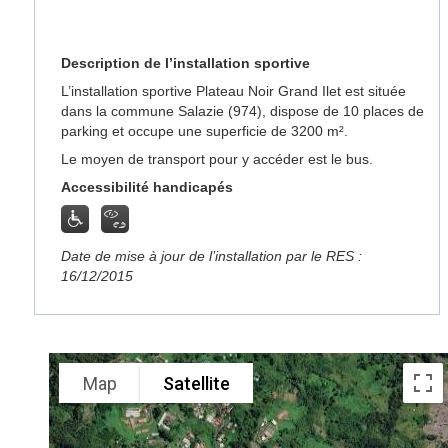
Description de l’installation sportive
L’installation sportive Plateau Noir Grand Ilet est située
dans la commune Salazie (974), dispose de 10 places de
parking et occupe une superficie de 3200 m².
Le moyen de transport pour y accéder est le bus.
Accessibilité handicapés
Date de mise à jour de l’installation par le RES :
16/12/2015
Map
Satellite