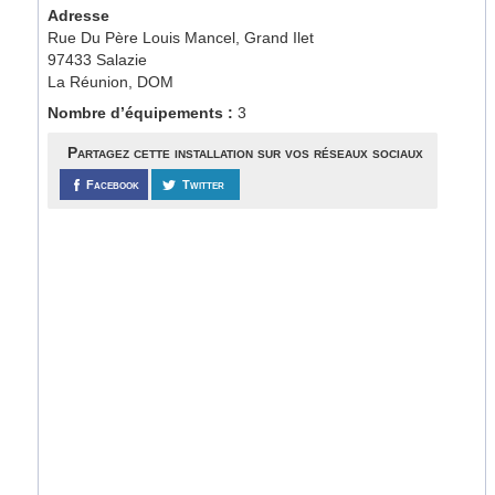
Adresse
Rue Du Père Louis Mancel, Grand Ilet
97433 Salazie
La Réunion, DOM
Nombre d’équipements :
3
Partagez cette installation sur vos réseaux sociaux
Facebook
Twitter