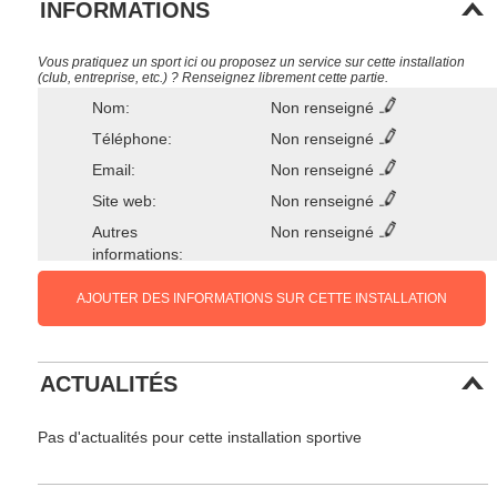
INFORMATIONS
Vous pratiquez un sport ici ou proposez un service sur cette installation
(club, entreprise, etc.) ? Renseignez librement cette partie.
Nom:
Non renseigné
Téléphone:
Non renseigné
Email:
Non renseigné
Site web:
Non renseigné
Autres
Non renseigné
informations:
AJOUTER DES INFORMATIONS SUR CETTE INSTALLATION
ACTUALITÉS
Pas d'actualités pour cette installation sportive