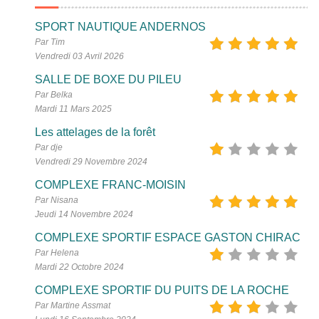
SPORT NAUTIQUE ANDERNOS
Par Tim
Vendredi 03 Avril 2026
SALLE DE BOXE DU PILEU
Par Belka
Mardi 11 Mars 2025
Les attelages de la forêt
Par dje
Vendredi 29 Novembre 2024
COMPLEXE FRANC-MOISIN
Par Nisana
Jeudi 14 Novembre 2024
COMPLEXE SPORTIF ESPACE GASTON CHIRAC
Par Helena
Mardi 22 Octobre 2024
COMPLEXE SPORTIF DU PUITS DE LA ROCHE
Par Martine Assmat