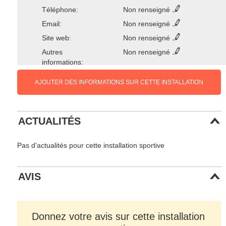
Téléphone:
Non renseigné
Email:
Non renseigné
Site web:
Non renseigné
Autres
Non renseigné
informations:
AJOUTER DES INFORMATIONS SUR CETTE INSTALLATION
ACTUALITÉS
Pas d'actualités pour cette installation sportive
AVIS
Donnez votre avis sur cette installation