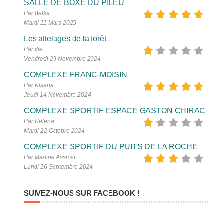
SALLE DE BOXE DU PILEU
Par Belka
Mardi 11 Mars 2025
Les attelages de la forêt
Par dje
Vendredi 29 Novembre 2024
COMPLEXE FRANC-MOISIN
Par Nisana
Jeudi 14 Novembre 2024
COMPLEXE SPORTIF ESPACE GASTON CHIRAC
Par Helena
Mardi 22 Octobre 2024
COMPLEXE SPORTIF DU PUITS DE LA ROCHE
Par Martine Assmat
Lundi 16 Septembre 2024
SUIVEZ-NOUS SUR FACEBOOK !