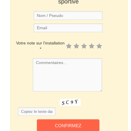
sportive
Votre note sur l'installation
*