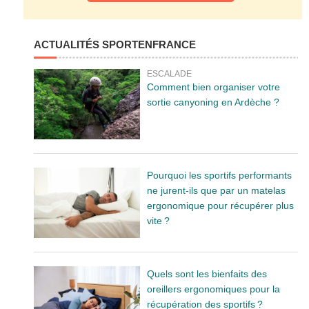
ACTUALITÉS SPORTENFRANCE
ESCALADE
Comment bien organiser votre
sortie canyoning en Ardèche ?
Pourquoi les sportifs performants
ne jurent-ils que par un matelas
ergonomique pour récupérer plus
vite ?
Quels sont les bienfaits des
oreillers ergonomiques pour la
récupération des sportifs ?