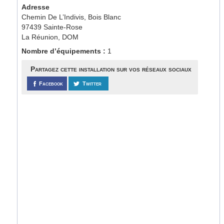
Adresse
Chemin De L’Indivis, Bois Blanc
97439 Sainte-Rose
La Réunion, DOM
Nombre d’équipements :
1
Partagez cette installation sur vos réseaux sociaux
Facebook
Twitter