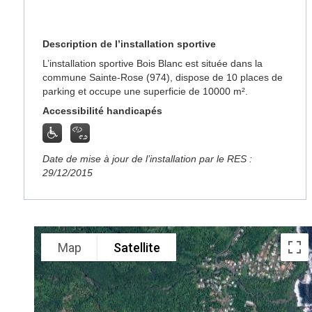
Description de l’installation sportive
L’installation sportive Bois Blanc est située dans la
commune Sainte-Rose (974), dispose de 10 places de
parking et occupe une superficie de 10000 m².
Accessibilité handicapés
Date de mise à jour de l’installation par le RES :
29/12/2015
Map
Satellite