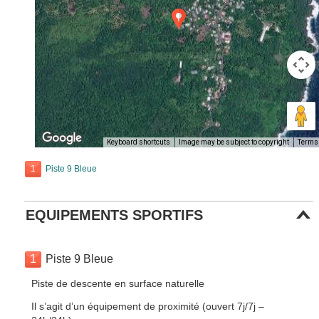
Keyboard shortcuts
Image may be subject to copyright
Terms
1
Piste 9 Bleue
EQUIPEMENTS SPORTIFS
1
Piste 9 Bleue
Piste de descente en surface naturelle
Il s’agit d’un équipement de proximité (ouvert 7j/7j –