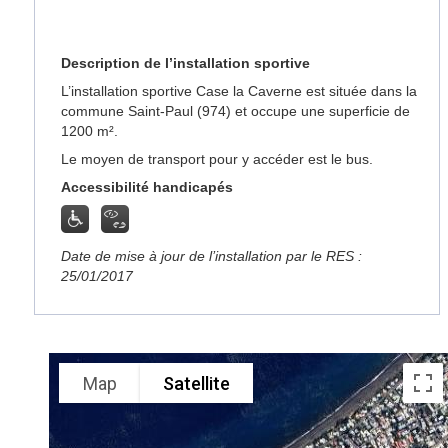
Description de l’installation sportive
L’installation sportive Case la Caverne est située dans la
commune Saint-Paul (974) et occupe une superficie de
1200 m².
Le moyen de transport pour y accéder est le bus.
Accessibilité handicapés
Date de mise à jour de l’installation par le RES :
25/01/2017
Map
Satellite