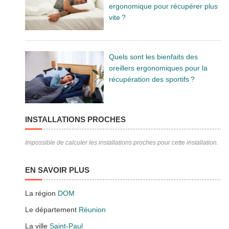
ergonomique pour récupérer plus
vite ?
Quels sont les bienfaits des
oreillers ergonomiques pour la
récupération des sportifs ?
INSTALLATIONS PROCHES
Impossible de calculer les installations proches pour cette installation.
EN SAVOIR PLUS
La région
DOM
Le département
Réunion
La ville
Saint-Paul