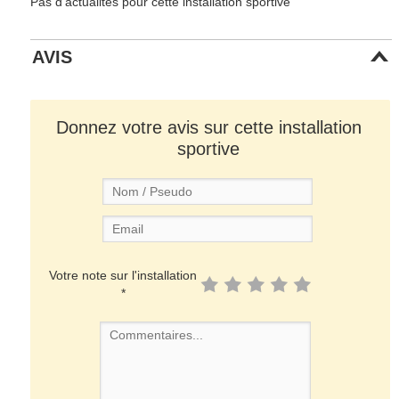
Pas d'actualités pour cette installation sportive
AVIS
Donnez votre avis sur cette installation
sportive
Votre note sur l'installation
*