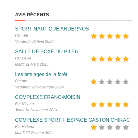
AVIS RÉCENTS
SPORT NAUTIQUE ANDERNOS
Par Tim
Vendredi 03 Avril 2026
SALLE DE BOXE DU PILEU
Par Belka
Mardi 11 Mars 2025
Les attelages de la forêt
Par dje
Vendredi 29 Novembre 2024
COMPLEXE FRANC-MOISIN
Par Nisana
Jeudi 14 Novembre 2024
COMPLEXE SPORTIF ESPACE GASTON CHIRAC
Par Helena
Mardi 22 Octobre 2024