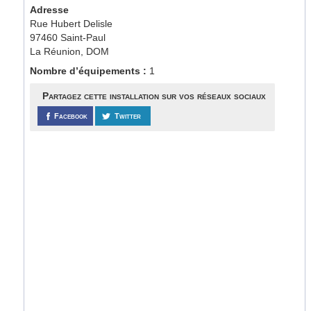
Adresse
Rue Hubert Delisle
97460 Saint-Paul
La Réunion, DOM
Nombre d’équipements :
1
Partagez cette installation sur vos réseaux sociaux
Facebook
Twitter