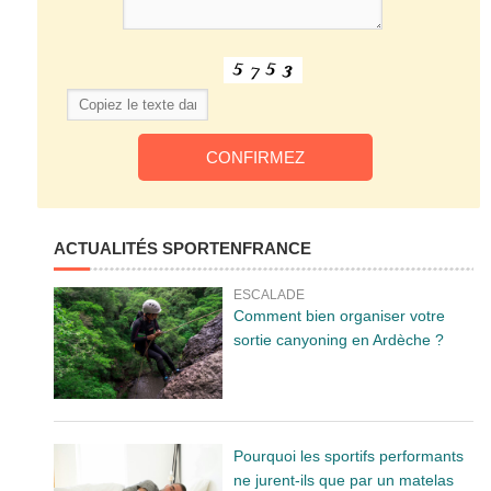
ACTUALITÉS SPORTENFRANCE
ESCALADE
Comment bien organiser votre
sortie canyoning en Ardèche ?
Pourquoi les sportifs performants
ne jurent-ils que par un matelas