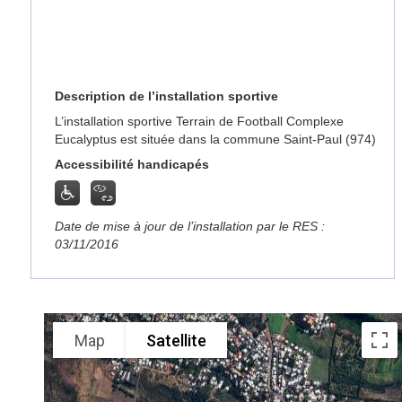
Description de l’installation sportive
L’installation sportive Terrain de Football Complexe
Eucalyptus est située dans la commune Saint-Paul (974)
Accessibilité handicapés
Date de mise à jour de l’installation par le RES :
03/11/2016
Map
Satellite