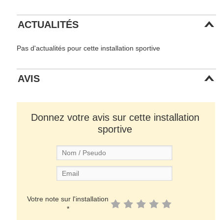
ACTUALITÉS
Pas d'actualités pour cette installation sportive
AVIS
Donnez votre avis sur cette installation
sportive
Votre note sur l'installation
*