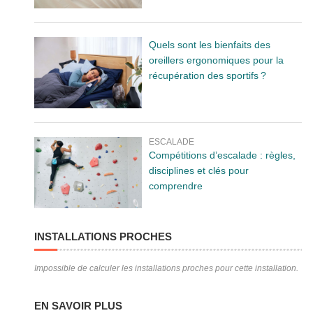
Quels sont les bienfaits des
oreillers ergonomiques pour la
récupération des sportifs ?
ESCALADE
Compétitions d’escalade : règles,
disciplines et clés pour
comprendre
INSTALLATIONS PROCHES
Impossible de calculer les installations proches pour cette installation.
EN SAVOIR PLUS