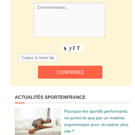
ACTUALITÉS SPORTENFRANCE
Pourquoi les sportifs performants
ne jurent-ils que par un matelas
ergonomique pour récupérer plus
vite ?