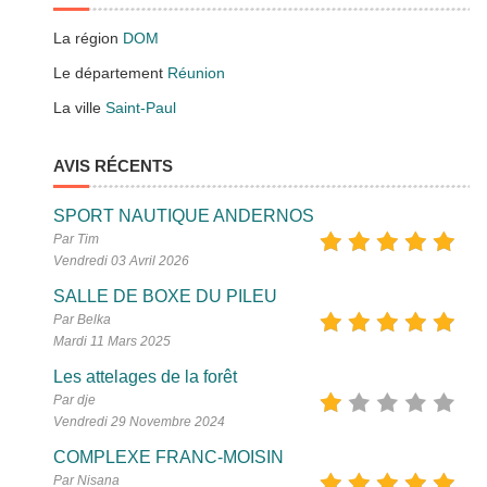
La région
DOM
Le département
Réunion
La ville
Saint-Paul
AVIS RÉCENTS
SPORT NAUTIQUE ANDERNOS
Par Tim
Vendredi 03 Avril 2026
SALLE DE BOXE DU PILEU
Par Belka
Mardi 11 Mars 2025
Les attelages de la forêt
Par dje
Vendredi 29 Novembre 2024
COMPLEXE FRANC-MOISIN
Par Nisana