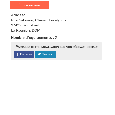
Écrire un avis
Adresse
Rue Salomon, Chemin Eucalyptus
97422 Saint-Paul
La Réunion, DOM
Nombre d’équipements :
2
Partagez cette installation sur vos réseaux sociaux
Facebook
Twitter