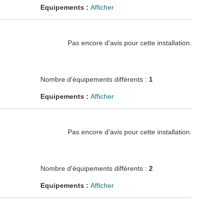
Equipements :
Afficher
Pas encore d'avis pour cette installation.
Nombre d'équipements différents :
1
Equipements :
Afficher
Pas encore d'avis pour cette installation.
Nombre d'équipements différents :
2
Equipements :
Afficher