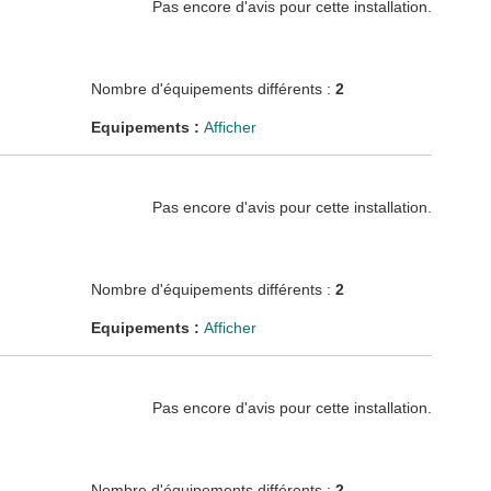
Pas encore d'avis pour cette installation.
Nombre d'équipements différents :
2
Equipements :
Afficher
Pas encore d'avis pour cette installation.
Nombre d'équipements différents :
2
Equipements :
Afficher
Pas encore d'avis pour cette installation.
Nombre d'équipements différents :
2