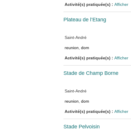
Activité(s) pratiquée(s) :
Afficher
Plateau de l’Etang
Saint-André
reunion
,
dom
Activité(s) pratiquée(s) :
Afficher
Stade de Champ Borne
Saint-André
reunion
,
dom
Activité(s) pratiquée(s) :
Afficher
Stade Pelvoisin