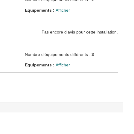
Equipements :
Afficher
Pas encore d'avis pour cette installation.
Nombre d'équipements différents :
3
Equipements :
Afficher