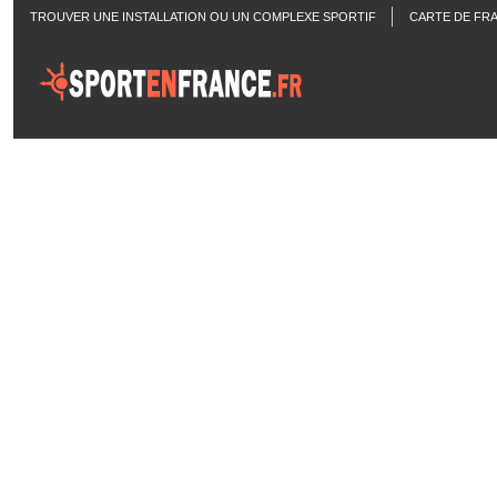
TROUVER UNE INSTALLATION OU UN COMPLEXE SPORTIF
CARTE DE FR
ACTUALITÉS