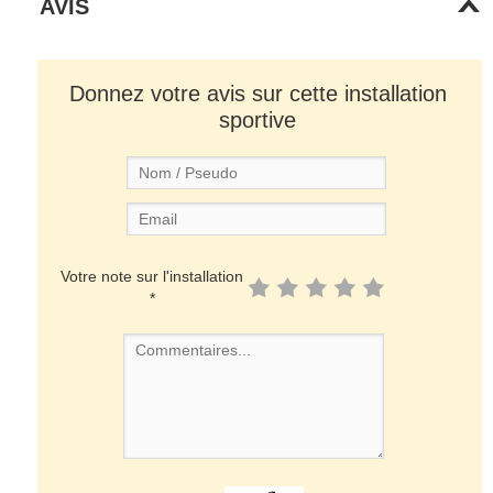
AVIS
Donnez votre avis sur cette installation
sportive
Votre note sur l'installation
*