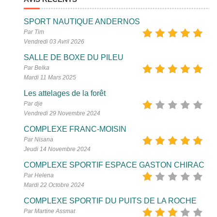
SPORT NAUTIQUE ANDERNOS
Par Tim
Vendredi 03 Avril 2026
SALLE DE BOXE DU PILEU
Par Belka
Mardi 11 Mars 2025
Les attelages de la forêt
Par dje
Vendredi 29 Novembre 2024
COMPLEXE FRANC-MOISIN
Par Nisana
Jeudi 14 Novembre 2024
COMPLEXE SPORTIF ESPACE GASTON CHIRAC
Par Helena
Mardi 22 Octobre 2024
COMPLEXE SPORTIF DU PUITS DE LA ROCHE
Par Martine Assmat