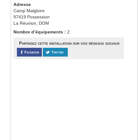
Adresse
Camp Malgloire
97419 Possession
La Réunion, DOM
Nombre d’équipements :
2
Partagez cette installation sur vos réseaux sociaux
Facebook
Twitter