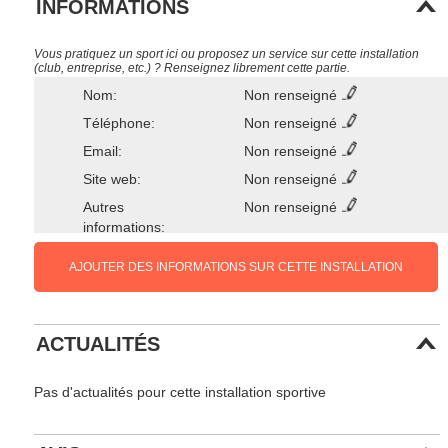
INFORMATIONS
Vous pratiquez un sport ici ou proposez un service sur cette installation
(club, entreprise, etc.) ? Renseignez librement cette partie.
Nom:
Non renseigné
Téléphone:
Non renseigné
Email:
Non renseigné
Site web:
Non renseigné
Autres
Non renseigné
informations:
AJOUTER DES INFORMATIONS SUR CETTE INSTALLATION
ACTUALITÉS
Pas d'actualités pour cette installation sportive