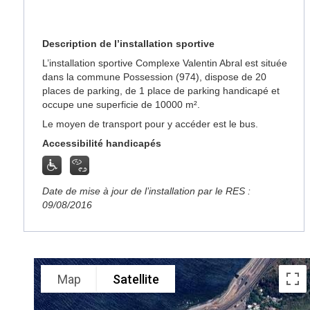
Description de l’installation sportive
L’installation sportive Complexe Valentin Abral est située
dans la commune Possession (974), dispose de 20
places de parking, de 1 place de parking handicapé et
occupe une superficie de 10000 m².
Le moyen de transport pour y accéder est le bus.
Accessibilité handicapés
Date de mise à jour de l’installation par le RES :
09/08/2016
Map
Satellite