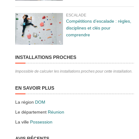
ESCALADE
Compétitions d’escalade : règles,
disciplines et clés pour
comprendre
INSTALLATIONS PROCHES
Impossible de calculer les installations proches pour cette installation.
EN SAVOIR PLUS
La région
DOM
Le département
Réunion
La ville
Possession
AVIS RÉCENTS