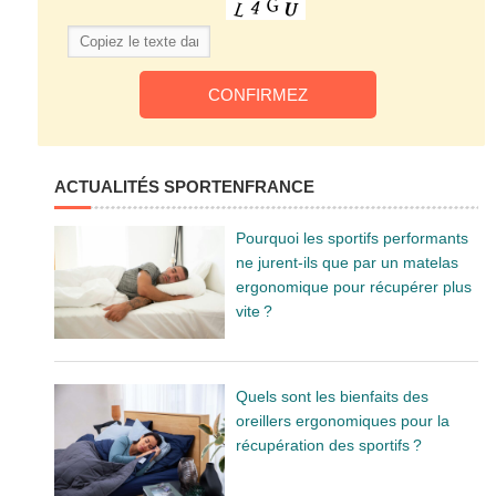
ACTUALITÉS SPORTENFRANCE
Pourquoi les sportifs performants
ne jurent-ils que par un matelas
ergonomique pour récupérer plus
vite ?
Quels sont les bienfaits des
oreillers ergonomiques pour la
récupération des sportifs ?