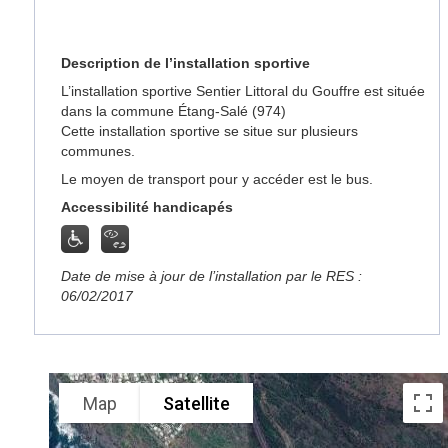
Description de l’installation sportive
L’installation sportive Sentier Littoral du Gouffre est située
dans la commune Étang-Salé (974)
Cette installation sportive se situe sur plusieurs
communes.
Le moyen de transport pour y accéder est le bus.
Accessibilité handicapés
Date de mise à jour de l’installation par le RES :
06/02/2017
Map
Satellite