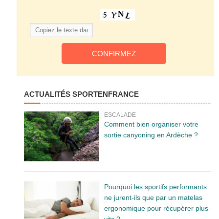
ACTUALITÉS SPORTENFRANCE
ESCALADE
Comment bien organiser votre
sortie canyoning en Ardèche ?
Pourquoi les sportifs performants
ne jurent-ils que par un matelas
ergonomique pour récupérer plus
vite ?