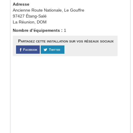
Adresse
Ancienne Route Nationale, Le Gouffre
97427 Étang-Salé
La Réunion, DOM
Nombre d’équipements :
1
Partagez cette installation sur vos réseaux sociaux
Facebook
Twitter