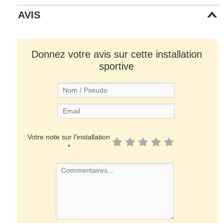
AVIS
Donnez votre avis sur cette installation
sportive
Votre note sur l'installation
*