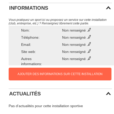
INFORMATIONS
Vous pratiquez un sport ici ou proposez un service sur cette installation
(club, entreprise, etc.) ? Renseignez librement cette partie.
Nom:
Non renseigné
Téléphone:
Non renseigné
Email:
Non renseigné
Site web:
Non renseigné
Autres
Non renseigné
informations:
AJOUTER DES INFORMATIONS SUR CETTE INSTALLATION
ACTUALITÉS
Pas d'actualités pour cette installation sportive