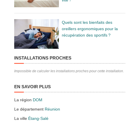
Quels sont les bienfaits des
oreillers ergonomiques pour la
récupération des sportifs ?
INSTALLATIONS PROCHES
Impossible de calculer les installations proches pour cette installation.
EN SAVOIR PLUS
La région
DOM
Le département
Réunion
La ville
Étang-Salé