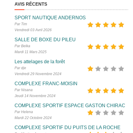
AVIS RÉCENTS
SPORT NAUTIQUE ANDERNOS
Par Tim
Vendredi 03 Avril 2026
SALLE DE BOXE DU PILEU
Par Belka
Mardi 11 Mars 2025
Les attelages de la forêt
Par dje
Vendredi 29 Novembre 2024
COMPLEXE FRANC-MOISIN
Par Nisana
Jeudi 14 Novembre 2024
COMPLEXE SPORTIF ESPACE GASTON CHIRAC
Par Helena
Mardi 22 Octobre 2024
COMPLEXE SPORTIF DU PUITS DE LA ROCHE