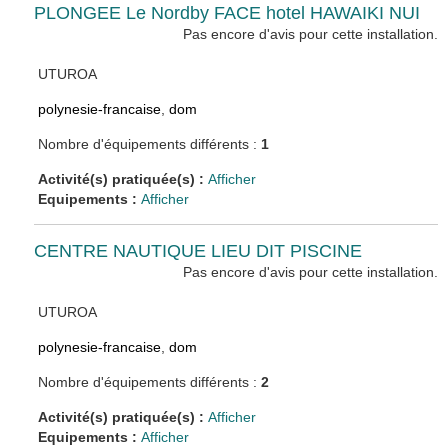
PLONGEE Le Nordby FACE hotel HAWAIKI NUI
Pas encore d'avis pour cette installation.
UTUROA
polynesie-francaise
,
dom
Nombre d'équipements différents :
1
Activité(s) pratiquée(s) :
Afficher
Equipements :
Afficher
CENTRE NAUTIQUE LIEU DIT PISCINE
Pas encore d'avis pour cette installation.
UTUROA
polynesie-francaise
,
dom
Nombre d'équipements différents :
2
Activité(s) pratiquée(s) :
Afficher
Equipements :
Afficher