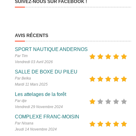
SUIVEZ-NOUS SUR FACEBOOK !
AVIS RÉCENTS
SPORT NAUTIQUE ANDERNOS
Par Tim
Vendredi 03 Avril 2026
SALLE DE BOXE DU PILEU
Par Belka
Mardi 11 Mars 2025
Les attelages de la forêt
Par dje
Vendredi 29 Novembre 2024
COMPLEXE FRANC-MOISIN
Par Nisana
Jeudi 14 Novembre 2024