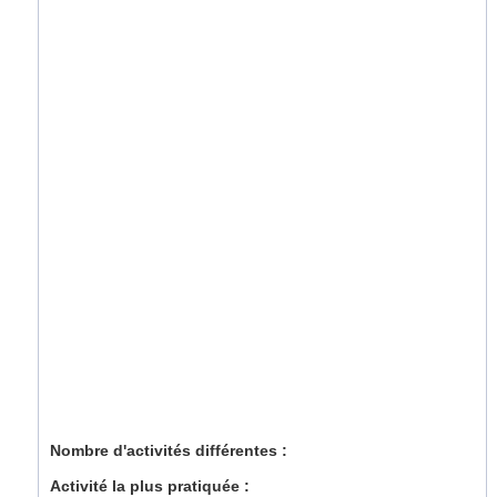
Nombre d'activités différentes :
Activité la plus pratiquée :