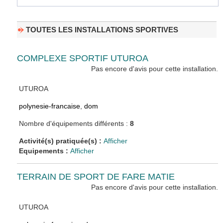
TOUTES LES INSTALLATIONS SPORTIVES
COMPLEXE SPORTIF UTUROA
Pas encore d'avis pour cette installation.
UTUROA
polynesie-francaise
,
dom
Nombre d'équipements différents :
8
Activité(s) pratiquée(s) :
Afficher
Equipements :
Afficher
TERRAIN DE SPORT DE FARE MATIE
Pas encore d'avis pour cette installation.
UTUROA