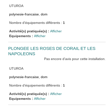
UTUROA
polynesie-francaise
,
dom
Nombre d'équipements différents :
1
Activité(s) pratiquée(s) :
Afficher
Equipements :
Afficher
PLONGEE LES ROSES DE CORAIL ET LES
NAPOLEONS
Pas encore d'avis pour cette installation.
UTUROA
polynesie-francaise
,
dom
Nombre d'équipements différents :
1
Activité(s) pratiquée(s) :
Afficher
Equipements :
Afficher