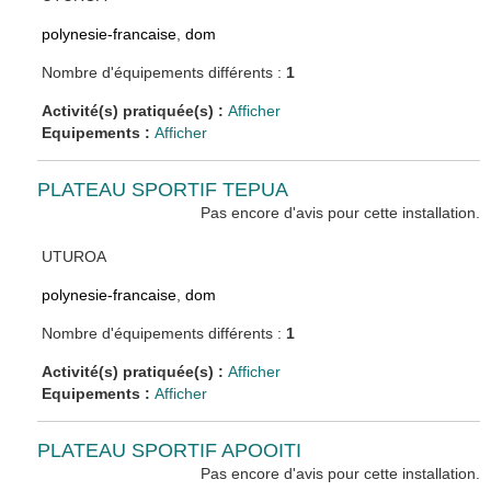
polynesie-francaise
,
dom
Nombre d'équipements différents :
1
Activité(s) pratiquée(s) :
Afficher
Equipements :
Afficher
PLATEAU SPORTIF TEPUA
Pas encore d'avis pour cette installation.
UTUROA
polynesie-francaise
,
dom
Nombre d'équipements différents :
1
Activité(s) pratiquée(s) :
Afficher
Equipements :
Afficher
PLATEAU SPORTIF APOOITI
Pas encore d'avis pour cette installation.