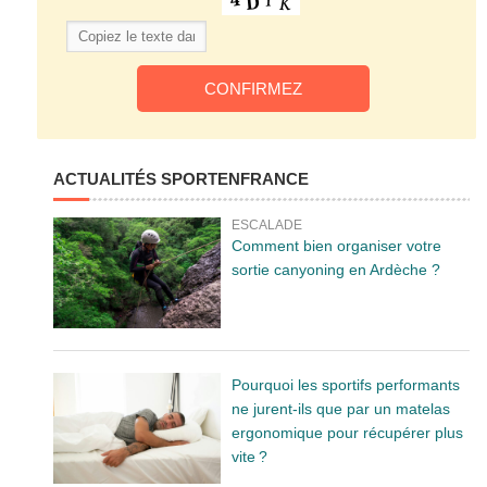
ACTUALITÉS SPORTENFRANCE
ESCALADE
Comment bien organiser votre
sortie canyoning en Ardèche ?
Pourquoi les sportifs performants
ne jurent-ils que par un matelas
ergonomique pour récupérer plus
vite ?