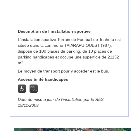
Description de l’installation sportive
L’installation sportive Terrain de Football de Toahotu est
située dans la commune TAIARAPU-OUEST (987),
dispose de 100 places de parking, de 10 places de
parking handicapés et occupe une superficie de 21152
m².
Le moyen de transport pour y accéder est le bus.
Accessibilité handicapés
Date de mise à jour de l’installation par le RES :
19/11/2009