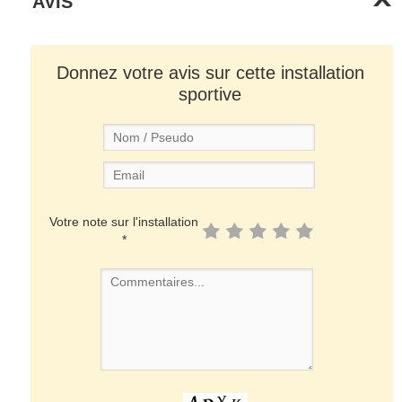
AVIS
Donnez votre avis sur cette installation
sportive
Votre note sur l'installation
*