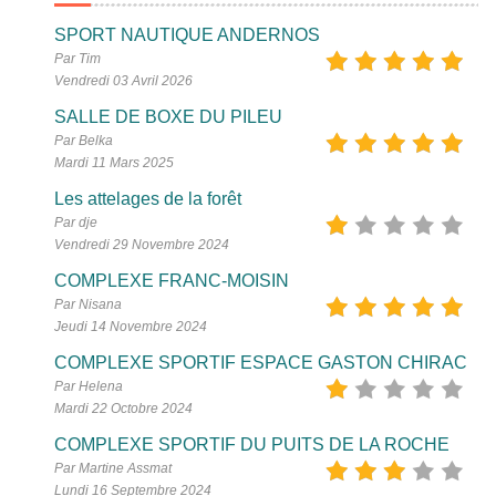
SPORT NAUTIQUE ANDERNOS
Par Tim
Vendredi 03 Avril 2026
SALLE DE BOXE DU PILEU
Par Belka
Mardi 11 Mars 2025
Les attelages de la forêt
Par dje
Vendredi 29 Novembre 2024
COMPLEXE FRANC-MOISIN
Par Nisana
Jeudi 14 Novembre 2024
COMPLEXE SPORTIF ESPACE GASTON CHIRAC
Par Helena
Mardi 22 Octobre 2024
COMPLEXE SPORTIF DU PUITS DE LA ROCHE
Par Martine Assmat
Lundi 16 Septembre 2024