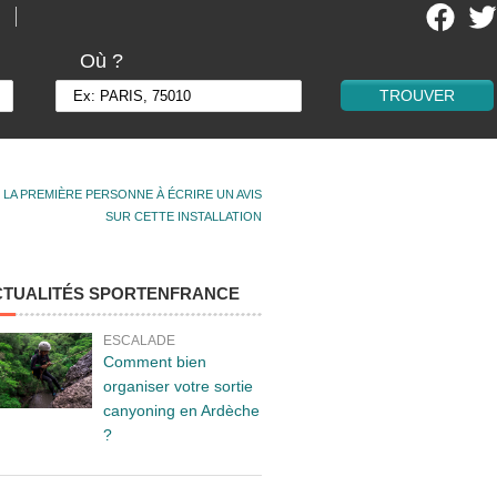
Où ?
 LA PREMIÈRE PERSONNE À ÉCRIRE UN AVIS
SUR CETTE INSTALLATION
CTUALITÉS SPORTENFRANCE
ESCALADE
Comment bien
organiser votre sortie
canyoning en Ardèche
?