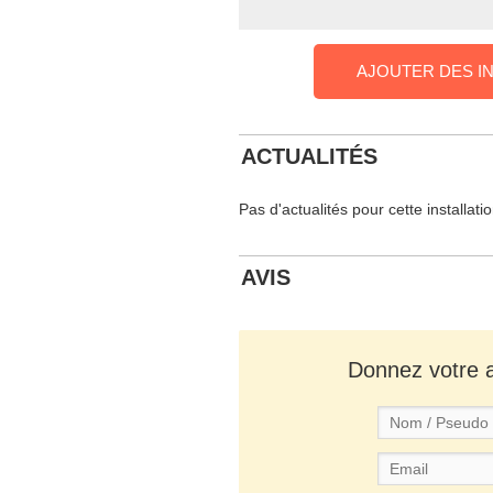
AJOUTER DES I
ACTUALITÉS
Pas d'actualités pour cette installati
AVIS
Donnez votre av