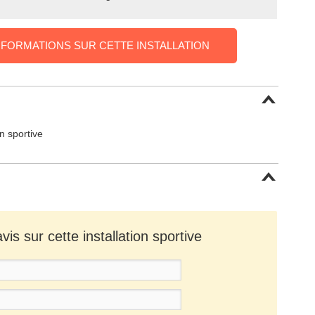
NFORMATIONS SUR CETTE INSTALLATION
on sportive
is sur cette installation sportive