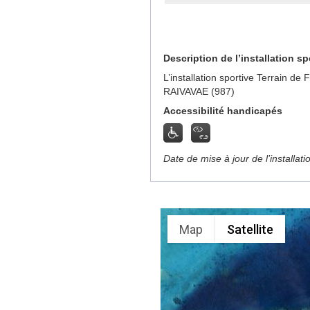
Description de l’installation sp
L’installation sportive Terrain d
RAIVAVAE (987)
Accessibilité handicapés
Date de mise à jour de l’installat
Map
Satellite