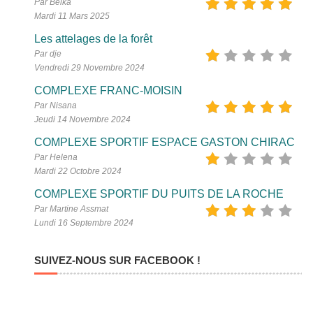
Par Belka
Mardi 11 Mars 2025
Les attelages de la forêt
Par dje
Vendredi 29 Novembre 2024
COMPLEXE FRANC-MOISIN
Par Nisana
Jeudi 14 Novembre 2024
COMPLEXE SPORTIF ESPACE GASTON CHIRAC
Par Helena
Mardi 22 Octobre 2024
COMPLEXE SPORTIF DU PUITS DE LA ROCHE
Par Martine Assmat
Lundi 16 Septembre 2024
SUIVEZ-NOUS SUR FACEBOOK !