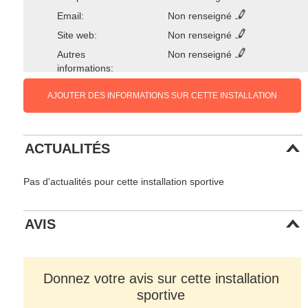
Email:
Non renseigné
Site web:
Non renseigné
Autres
Non renseigné
informations:
AJOUTER DES INFORMATIONS SUR CETTE INSTALLATION
ACTUALITÉS
Pas d'actualités pour cette installation sportive
AVIS
Donnez votre avis sur cette installation
sportive