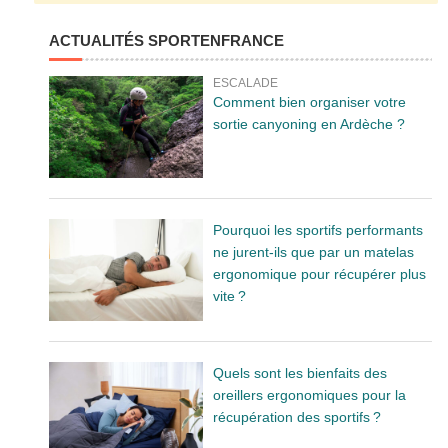
ACTUALITÉS SPORTENFRANCE
ESCALADE
Comment bien organiser votre
sortie canyoning en Ardèche ?
Pourquoi les sportifs performants
ne jurent-ils que par un matelas
ergonomique pour récupérer plus
vite ?
Quels sont les bienfaits des
oreillers ergonomiques pour la
récupération des sportifs ?