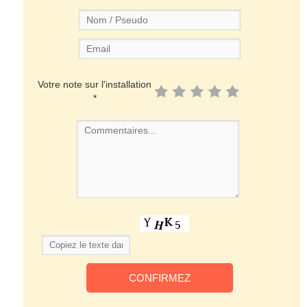
Votre note sur l'installation
*