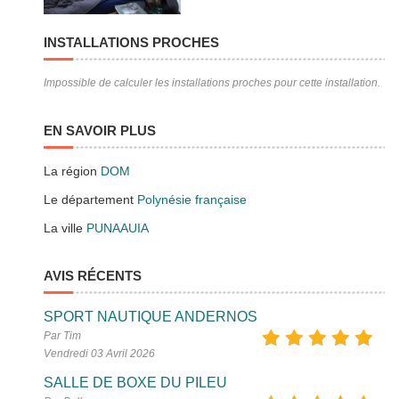
INSTALLATIONS PROCHES
Impossible de calculer les installations proches pour cette installation.
EN SAVOIR PLUS
La région
DOM
Le département
Polynésie française
La ville
PUNAAUIA
AVIS RÉCENTS
SPORT NAUTIQUE ANDERNOS
Par Tim
Vendredi 03 Avril 2026
SALLE DE BOXE DU PILEU