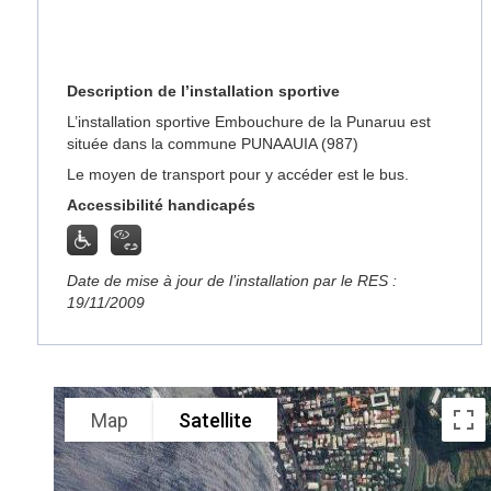
Description de l’installation sportive
L’installation sportive Embouchure de la Punaruu est
située dans la commune PUNAAUIA (987)
Le moyen de transport pour y accéder est le bus.
Accessibilité handicapés
Date de mise à jour de l’installation par le RES :
19/11/2009
Map
Satellite