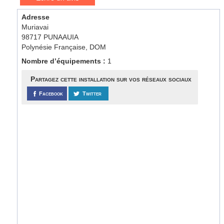
Adresse
Muriavai
98717 PUNAAUIA
Polynésie Française, DOM
Nombre d’équipements :
1
Partagez cette installation sur vos réseaux sociaux
Facebook
Twitter