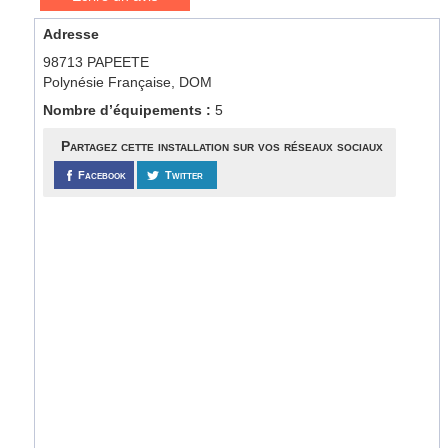
Adresse
98713 PAPEETE
Polynésie Française, DOM
Nombre d’équipements :
5
Partagez cette installation sur vos réseaux sociaux
Facebook
Twitter