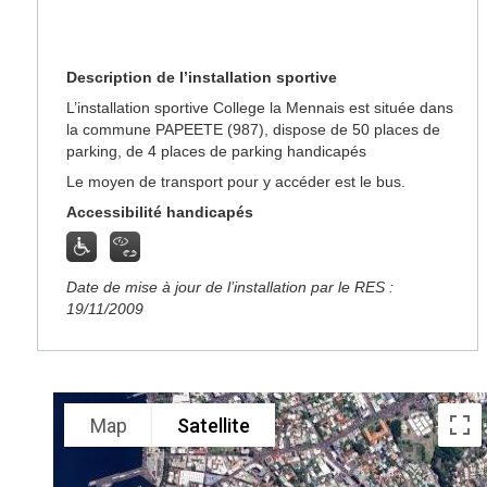
Description de l’installation sportive
L’installation sportive College la Mennais est située dans
la commune PAPEETE (987), dispose de 50 places de
parking, de 4 places de parking handicapés
Le moyen de transport pour y accéder est le bus.
Accessibilité handicapés
Date de mise à jour de l’installation par le RES :
19/11/2009
Map
Satellite