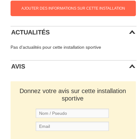
AJOUTER DES INFORMATIONS SUR CETTE INSTALLATION
ACTUALITÉS
Pas d'actualités pour cette installation sportive
AVIS
Donnez votre avis sur cette installation
sportive