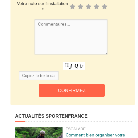
Votre note sur l'installation
*
ACTUALITÉS SPORTENFRANCE
ESCALADE
Comment bien organiser votre