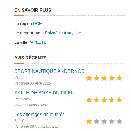
EN SAVOIR PLUS
La région
DOM
Le département
Polynésie française
La ville
PAPEETE
AVIS RÉCENTS
SPORT NAUTIQUE ANDERNOS
Par Tim
Vendredi 03 Avril 2026
SALLE DE BOXE DU PILEU
Par Belka
Mardi 11 Mars 2025
Les attelages de la forêt
Par dje
Vendredi 29 Novembre 2024