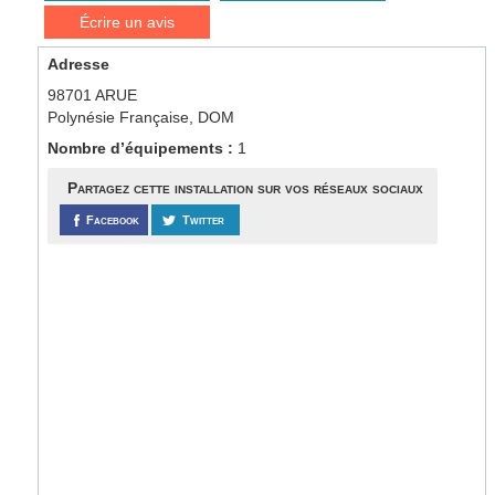
Écrire un avis
Adresse
98701 ARUE
Polynésie Française, DOM
Nombre d’équipements :
1
Partagez cette installation sur vos réseaux sociaux
Facebook
Twitter