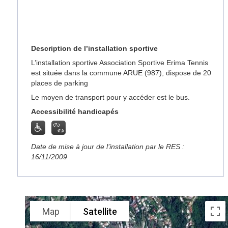
Description de l’installation sportive
L’installation sportive Association Sportive Erima Tennis
est située dans la commune ARUE (987), dispose de 20
places de parking
Le moyen de transport pour y accéder est le bus.
Accessibilité handicapés
Date de mise à jour de l’installation par le RES :
16/11/2009
Map
Satellite