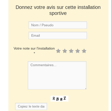
Donnez votre avis sur cette installation
sportive
Votre note sur l'installation
*