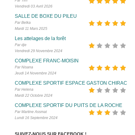
Par Tim
Vendredi 03 Avril 2026
SALLE DE BOXE DU PILEU
Par Belka
Mardi 11 Mars 2025
Les attelages de la forêt
Par dje
Vendredi 29 Novembre 2024
COMPLEXE FRANC-MOISIN
Par Nisana
Jeudi 14 Novembre 2024
COMPLEXE SPORTIF ESPACE GASTON CHIRAC
Par Helena
Mardi 22 Octobre 2024
COMPLEXE SPORTIF DU PUITS DE LA ROCHE
Par Martine Assmat
Lundi 16 Septembre 2024
SUIVEZ-NOUS SUR FACEBOOK !