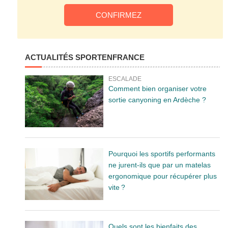
ACTUALITÉS SPORTENFRANCE
ESCALADE
Comment bien organiser votre
sortie canyoning en Ardèche ?
Pourquoi les sportifs performants
ne jurent-ils que par un matelas
ergonomique pour récupérer plus
vite ?
Quels sont les bienfaits des