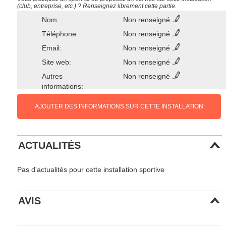
(club, entreprise, etc.) ? Renseignez librement cette partie.
Nom:
Non renseigné
Téléphone:
Non renseigné
Email:
Non renseigné
Site web:
Non renseigné
Autres
Non renseigné
informations:
AJOUTER DES INFORMATIONS SUR CETTE INSTALLATION
ACTUALITÉS
Pas d'actualités pour cette installation sportive
AVIS