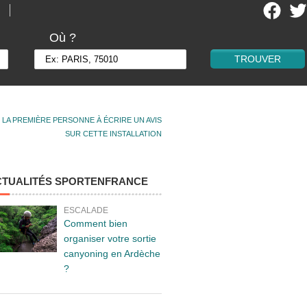
Où ?
 LA PREMIÈRE PERSONNE À ÉCRIRE UN AVIS
SUR CETTE INSTALLATION
CTUALITÉS SPORTENFRANCE
ESCALADE
Comment bien
organiser votre sortie
canyoning en Ardèche
?