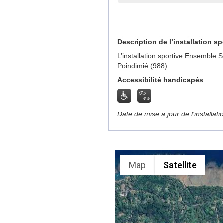
Description de l’installation sp
L’installation sportive Ensemble
Poindimié (988)
Accessibilité handicapés
Date de mise à jour de l’installat
Map
Satellite