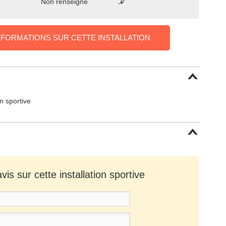
Non renseigné
NFORMATIONS SUR CETTE INSTALLATION
on sportive
is sur cette installation sportive