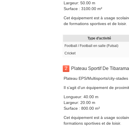
Largeur: 50.00 m
Surface : 3100.00 m²
Cet équipement est à usage scolaire,
de formations sportives et de loisir.
Type d’activité
Football / Football en salle (Futsal)
Cricket
2
Plateau Sportif De Tibarama
Plateau EPS/Multisports/city-stades
Il s’agit d’un équipement de proximit
Longueur: 40.00 m
Largeur: 20.00 m
Surface : 800.00 m²
Cet équipement est à usage scolaire,
formations sportives et de loisir.