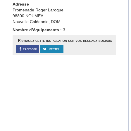
Adresse
Promenade Roger Laroque
98800 NOUMEA
Nouvelle Calédonie, DOM
Nombre d’équipements :
3
Partagez cette installation sur vos réseaux sociaux
Facebook
Twitter