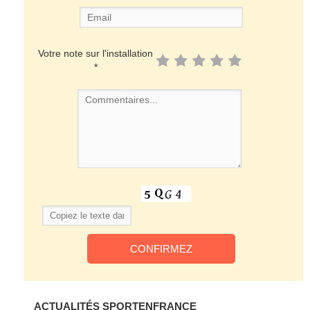
Votre note sur l'installation
*
ACTUALITÉS SPORTENFRANCE