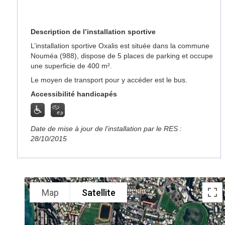
Description de l’installation sportive
L’installation sportive Oxalis est située dans la commune
Nouméa (988), dispose de 5 places de parking et occupe
une superficie de 400 m².
Le moyen de transport pour y accéder est le bus.
Accessibilité handicapés
Date de mise à jour de l’installation par le RES :
28/10/2015
Map
Satellite