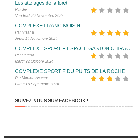
Les attelages de la forêt
Par dje
Vendredi 29 Novembre 2024
COMPLEXE FRANC-MOISIN
Par Nisana
Jeudi 14 Novembre 2024
COMPLEXE SPORTIF ESPACE GASTON CHIRAC
Par Helena
Mardi 22 Octobre 2024
COMPLEXE SPORTIF DU PUITS DE LA ROCHE
Par Martine Assmat
Lundi 16 Septembre 2024
SUIVEZ-NOUS SUR FACEBOOK !