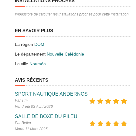
INSTALLATIONS PROCHES
Impossible de calculer les installations proches pour cette installation.
EN SAVOIR PLUS
La région
DOM
Le département
Nouvelle Calédonie
La ville
Nouméa
AVIS RÉCENTS
SPORT NAUTIQUE ANDERNOS
Par Tim
Vendredi 03 Avril 2026
SALLE DE BOXE DU PILEU
Par Belka
Mardi 11 Mars 2025