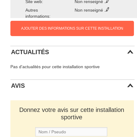
Site web:
Non renseigné
Autres
Non renseigné
informations:
AJOUTER DES INFORMATIONS SUR CETTE INSTALLATION
ACTUALITÉS
Pas d'actualités pour cette installation sportive
AVIS
Donnez votre avis sur cette installation
sportive