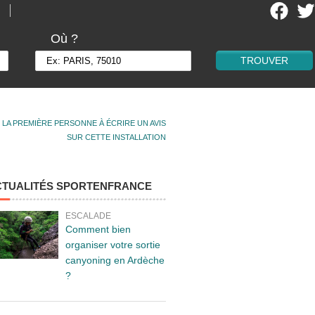
Où ?
 LA PREMIÈRE PERSONNE À ÉCRIRE UN AVIS
SUR CETTE INSTALLATION
CTUALITÉS SPORTENFRANCE
ESCALADE
Comment bien
organiser votre sortie
canyoning en Ardèche
?