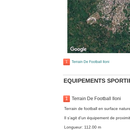
1
Terrain De Football Iloni
EQUIPEMENTS SPORTI
1
Terrain De Football Iloni
Terrain de football en surface nature
Il s’agit d’un équipement de proximit
Longueur: 112.00 m