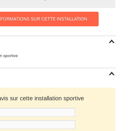
NFORMATIONS SUR CETTE INSTALLATION
on sportive
is sur cette installation sportive