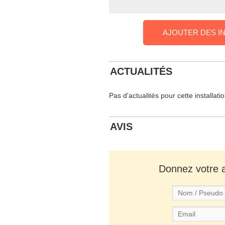
AJOUTER DES I
ACTUALITÉS
Pas d'actualités pour cette installati
AVIS
Donnez votre av