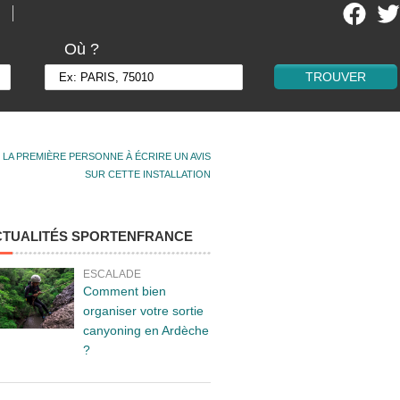
Où ?
 LA PREMIÈRE PERSONNE À ÉCRIRE UN AVIS
SUR CETTE INSTALLATION
CTUALITÉS SPORTENFRANCE
ESCALADE
Comment bien
organiser votre sortie
canyoning en Ardèche
?