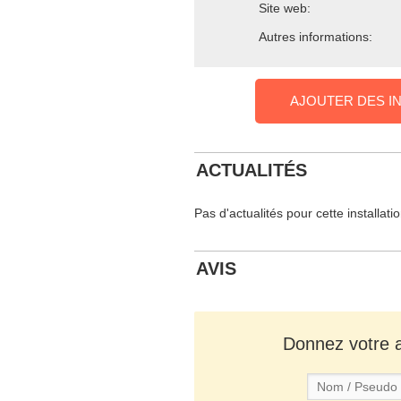
Site web:
Autres informations:
AJOUTER DES I
ACTUALITÉS
Pas d'actualités pour cette installati
AVIS
Donnez votre av