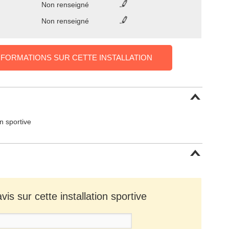
Non renseigné
Non renseigné
NFORMATIONS SUR CETTE INSTALLATION
on sportive
is sur cette installation sportive