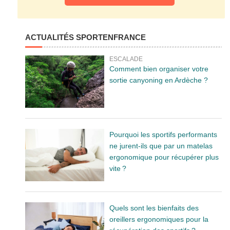
ACTUALITÉS SPORTENFRANCE
ESCALADE
Comment bien organiser votre
sortie canyoning en Ardèche ?
Pourquoi les sportifs performants
ne jurent-ils que par un matelas
ergonomique pour récupérer plus
vite ?
Quels sont les bienfaits des
oreillers ergonomiques pour la