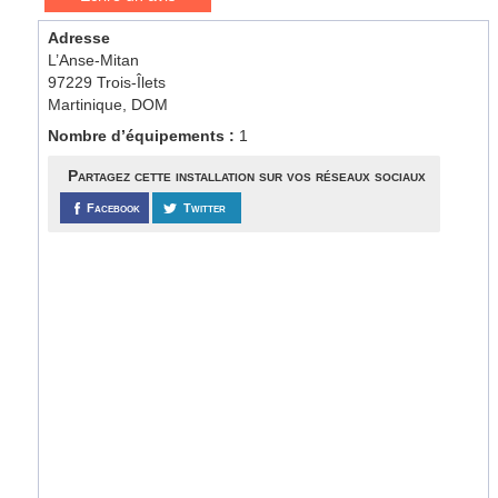
Adresse
L’Anse-Mitan
97229 Trois-Îlets
Martinique, DOM
Nombre d’équipements :
1
Partagez cette installation sur vos réseaux sociaux
Facebook
Twitter