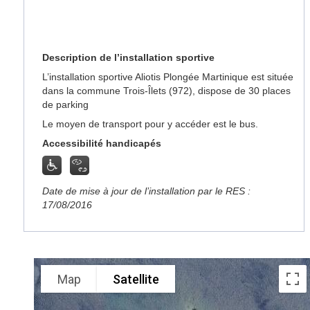
Description de l’installation sportive
L’installation sportive Aliotis Plongée Martinique est située
dans la commune Trois-Îlets (972), dispose de 30 places
de parking
Le moyen de transport pour y accéder est le bus.
Accessibilité handicapés
Date de mise à jour de l’installation par le RES :
17/08/2016
Map
Satellite