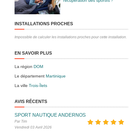
récupération des sportifs ?
INSTALLATIONS PROCHES
Impossible de calculer les installations proches pour cette installation.
EN SAVOIR PLUS
La région
DOM
Le département
Martinique
La ville
Trois-Îlets
AVIS RÉCENTS
SPORT NAUTIQUE ANDERNOS
Par Tim
Vendredi 03 Avril 2026