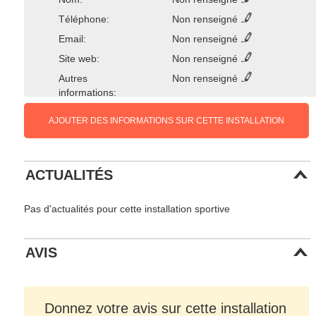
Téléphone:
Non renseigné
Email:
Non renseigné
Site web:
Non renseigné
Autres
Non renseigné
informations:
AJOUTER DES INFORMATIONS SUR CETTE INSTALLATION
ACTUALITÉS
Pas d'actualités pour cette installation sportive
AVIS
Donnez votre avis sur cette installation