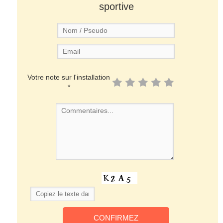
sportive
Votre note sur l'installation
*