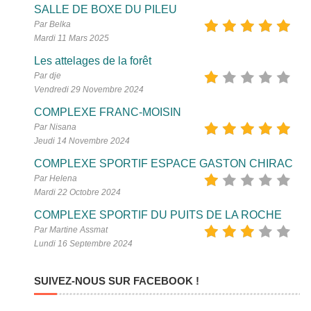
SALLE DE BOXE DU PILEU
Par Belka
Mardi 11 Mars 2025
Les attelages de la forêt
Par dje
Vendredi 29 Novembre 2024
COMPLEXE FRANC-MOISIN
Par Nisana
Jeudi 14 Novembre 2024
COMPLEXE SPORTIF ESPACE GASTON CHIRAC
Par Helena
Mardi 22 Octobre 2024
COMPLEXE SPORTIF DU PUITS DE LA ROCHE
Par Martine Assmat
Lundi 16 Septembre 2024
SUIVEZ-NOUS SUR FACEBOOK !