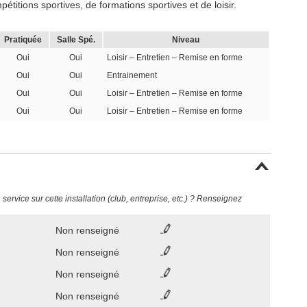
itions sportives, de formations sportives et de loisir.
Pratiquée
Salle Spé.
Niveau
Oui
Oui
Loisir – Entretien – Remise en forme
Oui
Oui
Entrainement
Oui
Oui
Loisir – Entretien – Remise en forme
Oui
Oui
Loisir – Entretien – Remise en forme
ervice sur cette installation (club, entreprise, etc.) ? Renseignez
Non renseigné
Non renseigné
Non renseigné
Non renseigné