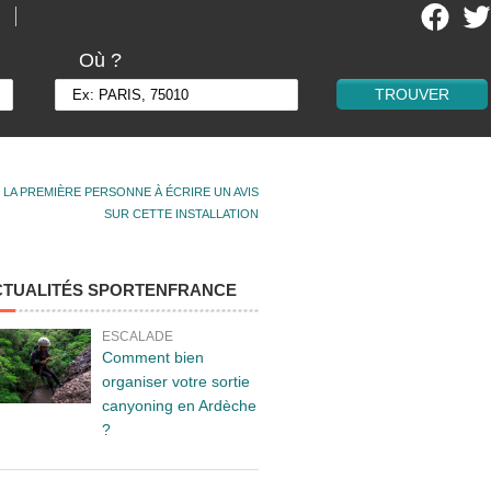
Où ?
 LA PREMIÈRE PERSONNE À ÉCRIRE UN AVIS
SUR CETTE INSTALLATION
CTUALITÉS SPORTENFRANCE
ESCALADE
Comment bien
organiser votre sortie
canyoning en Ardèche
?