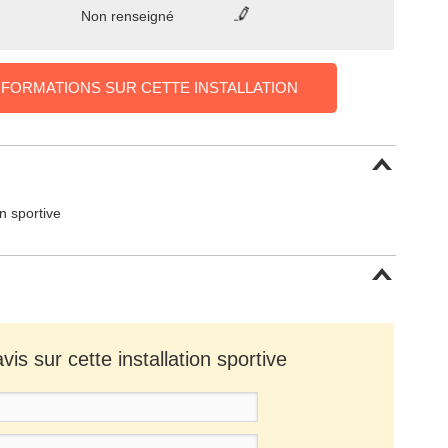
Non renseigné
NFORMATIONS SUR CETTE INSTALLATION
on sportive
is sur cette installation sportive