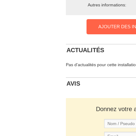
Autres informations:
AJOUTER DES I
ACTUALITÉS
Pas d'actualités pour cette installati
AVIS
Donnez votre av