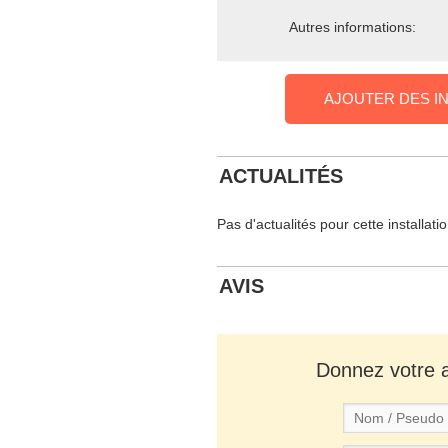
Autres informations:
AJOUTER DES I
ACTUALITÉS
Pas d'actualités pour cette installati
AVIS
Donnez votre av