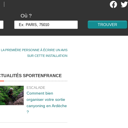
Où ?
 LA PREMIÈRE PERSONNE À ÉCRIRE UN AVIS
SUR CETTE INSTALLATION
CTUALITÉS SPORTENFRANCE
ESCALADE
Comment bien
organiser votre sortie
canyoning en Ardèche
?