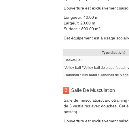
L’ouverture est exclusivement saiso
Longueur: 40.00 m
Largeur: 20.00 m
Surface : 800.00 m²
Cet équipement est à usage scolaire,
Type d’activité
Basket-Ball
Volley-ball / Volley-ball de plage (beach-
Handball / Mini hand / Handball de plage
3
Salle De Musculation
Salle de musculation/cardiotraining
de 5 vestiaires avec douches. Cet é
postes).
L’ouverture est exclusivement saiso