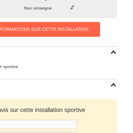
Non renseigné
NFORMATIONS SUR CETTE INSTALLATION
on sportive
is sur cette installation sportive