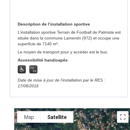
Description de l’installation sportive
L’installation sportive Terrain de Football de Palmiste est
située dans la commune Lamentin (972) et occupe une
superficie de 7140 m².
Le moyen de transport pour y accéder est le bus.
Accessibilité handicapés
Date de mise à jour de l’installation par le RES :
17/08/2016
Map
Satellite