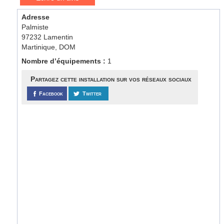
Adresse
Palmiste
97232 Lamentin
Martinique, DOM
Nombre d’équipements :
1
Partagez cette installation sur vos réseaux sociaux
Facebook
Twitter