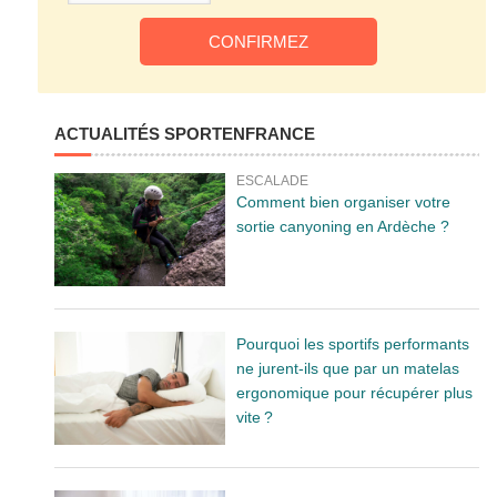
ACTUALITÉS SPORTENFRANCE
ESCALADE
Comment bien organiser votre
sortie canyoning en Ardèche ?
Pourquoi les sportifs performants
ne jurent-ils que par un matelas
ergonomique pour récupérer plus
vite ?