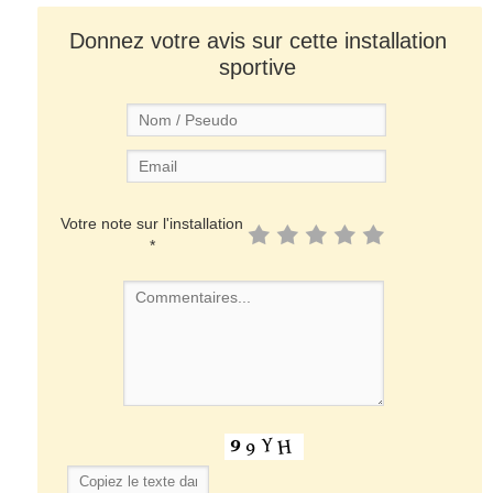
Donnez votre avis sur cette installation
sportive
Votre note sur l'installation
*