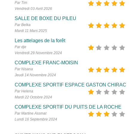
Par Tim
Vendredi 03 Avril 2026
SALLE DE BOXE DU PILEU
Par Belka
Mardi 11 Mars 2025
Les attelages de la forêt
Par dje
Vendredi 29 Novembre 2024
COMPLEXE FRANC-MOISIN
Par Nisana
Jeudi 14 Novembre 2024
COMPLEXE SPORTIF ESPACE GASTON CHIRAC
Par Helena
Mardi 22 Octobre 2024
COMPLEXE SPORTIF DU PUITS DE LA ROCHE
Par Martine Assmat
Lundi 16 Septembre 2024