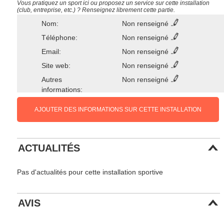
Vous pratiquez un sport ici ou proposez un service sur cette installation
(club, entreprise, etc.) ? Renseignez librement cette partie.
Nom:
Non renseigné
Téléphone:
Non renseigné
Email:
Non renseigné
Site web:
Non renseigné
Autres
Non renseigné
informations:
AJOUTER DES INFORMATIONS SUR CETTE INSTALLATION
ACTUALITÉS
Pas d'actualités pour cette installation sportive
AVIS