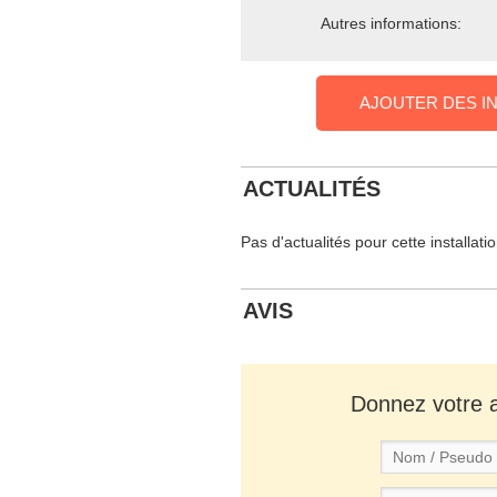
Autres informations:
AJOUTER DES I
ACTUALITÉS
Pas d'actualités pour cette installati
AVIS
Donnez votre av