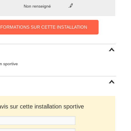
Non renseigné
NFORMATIONS SUR CETTE INSTALLATION
on sportive
is sur cette installation sportive