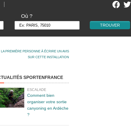
Où ?
 LA PREMIÈRE PERSONNE À ÉCRIRE UN AVIS
SUR CETTE INSTALLATION
CTUALITÉS SPORTENFRANCE
ESCALADE
Comment bien
organiser votre sortie
canyoning en Ardèche
?