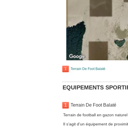
1
Terrain De Foot Balaté
EQUIPEMENTS SPORTI
1
Terrain De Foot Balaté
Terrain de football en gazon naturel
Il s’agit d’un équipement de proximit