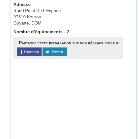
Adresse
Rond Point De L’Espace
97310 Kourou
Guyane, DOM
Nombre d’équipements :
2
Partagez cette installation sur vos réseaux sociaux
Facebook
Twitter