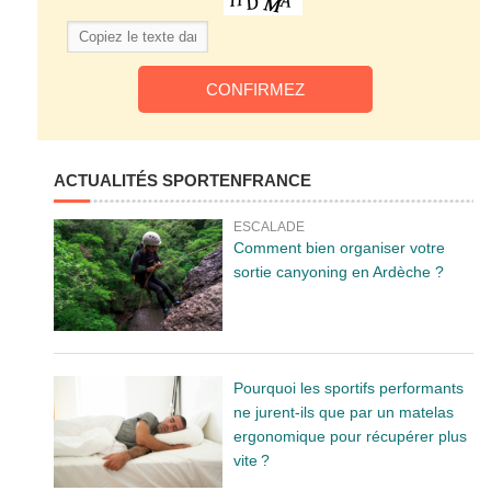
ACTUALITÉS SPORTENFRANCE
ESCALADE
Comment bien organiser votre
sortie canyoning en Ardèche ?
Pourquoi les sportifs performants
ne jurent-ils que par un matelas
ergonomique pour récupérer plus
vite ?