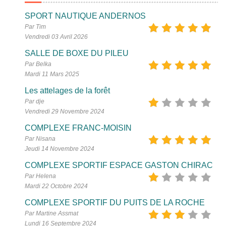
SPORT NAUTIQUE ANDERNOS
Par Tim
Vendredi 03 Avril 2026
SALLE DE BOXE DU PILEU
Par Belka
Mardi 11 Mars 2025
Les attelages de la forêt
Par dje
Vendredi 29 Novembre 2024
COMPLEXE FRANC-MOISIN
Par Nisana
Jeudi 14 Novembre 2024
COMPLEXE SPORTIF ESPACE GASTON CHIRAC
Par Helena
Mardi 22 Octobre 2024
COMPLEXE SPORTIF DU PUITS DE LA ROCHE
Par Martine Assmat
Lundi 16 Septembre 2024