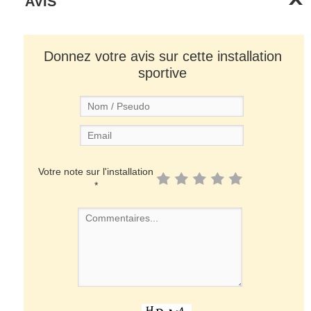
AVIS
Donnez votre avis sur cette installation
sportive
Votre note sur l'installation
*