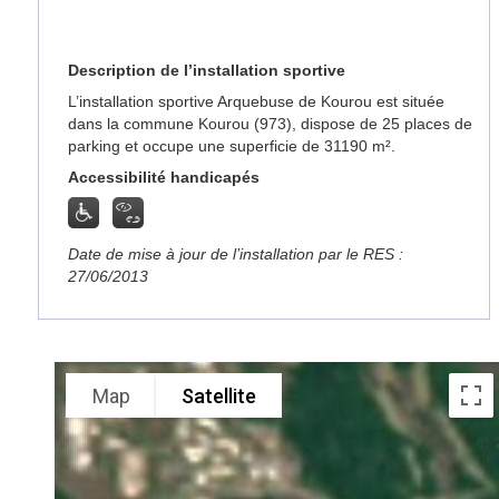
Description de l’installation sportive
L’installation sportive Arquebuse de Kourou est située
dans la commune Kourou (973), dispose de 25 places de
parking et occupe une superficie de 31190 m².
Accessibilité handicapés
Date de mise à jour de l’installation par le RES :
27/06/2013
Map
Satellite