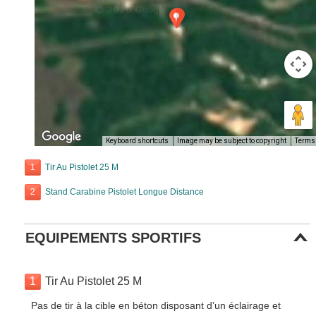
Keyboard shortcuts
Image may be subject to copyright
Terms
1
Tir Au Pistolet 25 M
2
Stand Carabine Pistolet Longue Distance
EQUIPEMENTS SPORTIFS
1
Tir Au Pistolet 25 M
Pas de tir à la cible en béton disposant d’un éclairage et