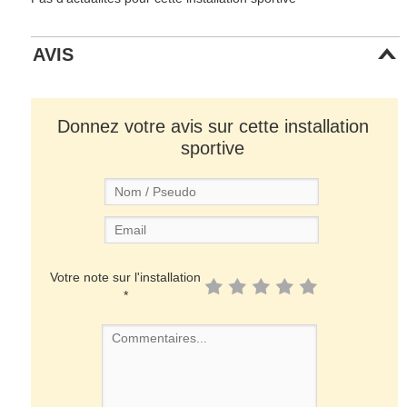
AVIS
Donnez votre avis sur cette installation
sportive
Votre note sur l'installation
*