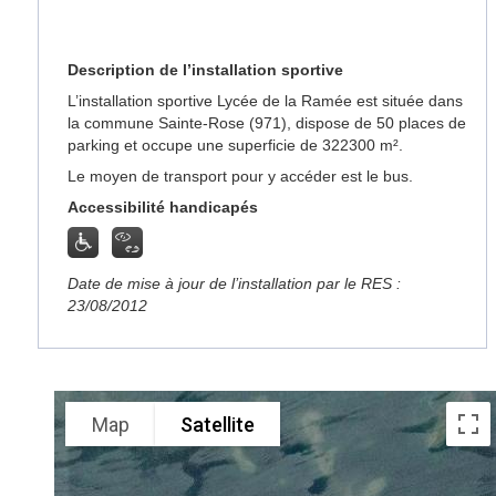
Description de l’installation sportive
L’installation sportive Lycée de la Ramée est située dans
la commune Sainte-Rose (971), dispose de 50 places de
parking et occupe une superficie de 322300 m².
Le moyen de transport pour y accéder est le bus.
Accessibilité handicapés
Date de mise à jour de l’installation par le RES :
23/08/2012
Map
Satellite