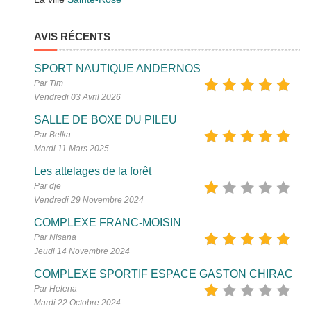
AVIS RÉCENTS
SPORT NAUTIQUE ANDERNOS
Par Tim
Vendredi 03 Avril 2026
SALLE DE BOXE DU PILEU
Par Belka
Mardi 11 Mars 2025
Les attelages de la forêt
Par dje
Vendredi 29 Novembre 2024
COMPLEXE FRANC-MOISIN
Par Nisana
Jeudi 14 Novembre 2024
COMPLEXE SPORTIF ESPACE GASTON CHIRAC
Par Helena
Mardi 22 Octobre 2024