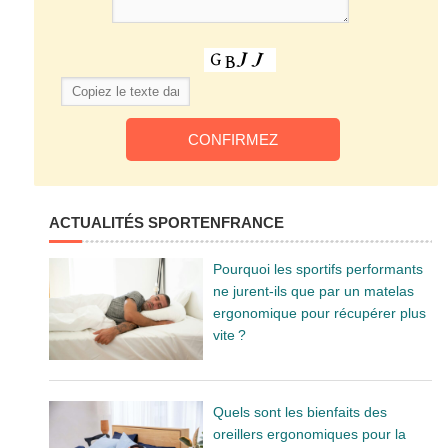
ACTUALITÉS SPORTENFRANCE
Pourquoi les sportifs performants
ne jurent-ils que par un matelas
ergonomique pour récupérer plus
vite ?
Quels sont les bienfaits des
oreillers ergonomiques pour la