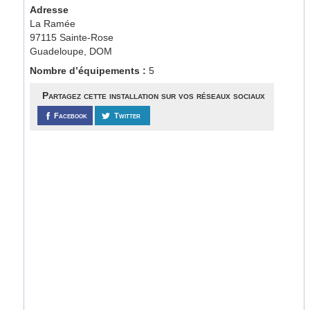
Adresse
La Ramée
97115 Sainte-Rose
Guadeloupe, DOM
Nombre d’équipements :
5
Partagez cette installation sur vos réseaux sociaux
Facebook
Twitter