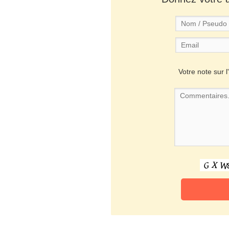
Votre note sur l'