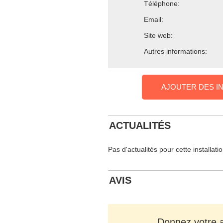
Téléphone:
Email:
Site web:
Autres informations:
AJOUTER DES I
ACTUALITÉS
Pas d'actualités pour cette installati
AVIS
Donnez votre av