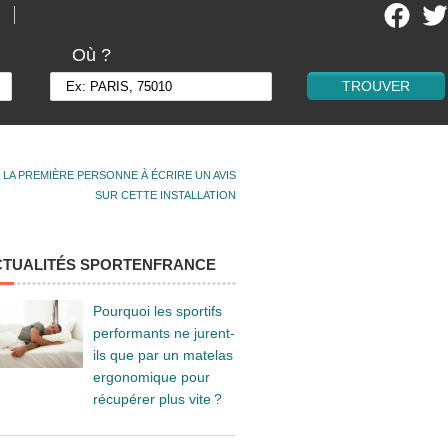
Où ?
 LA PREMIÈRE PERSONNE À ÉCRIRE UN AVIS
SUR CETTE INSTALLATION
CTUALITÉS SPORTENFRANCE
Pourquoi les sportifs
performants ne jurent-
ils que par un matelas
ergonomique pour
récupérer plus vite ?