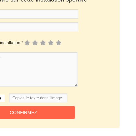
installation *