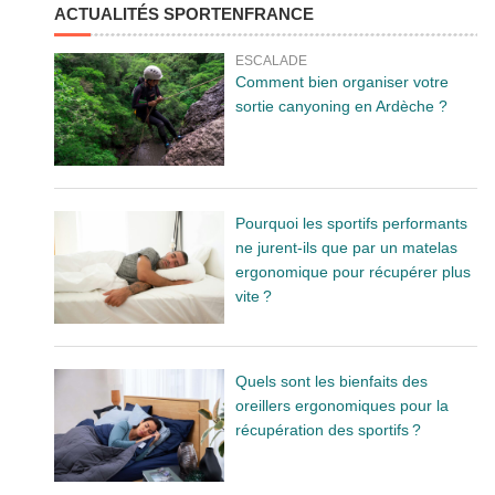
ACTUALITÉS SPORTENFRANCE
ESCALADE
Comment bien organiser votre
sortie canyoning en Ardèche ?
Pourquoi les sportifs performants
ne jurent-ils que par un matelas
ergonomique pour récupérer plus
vite ?
Quels sont les bienfaits des
oreillers ergonomiques pour la
récupération des sportifs ?