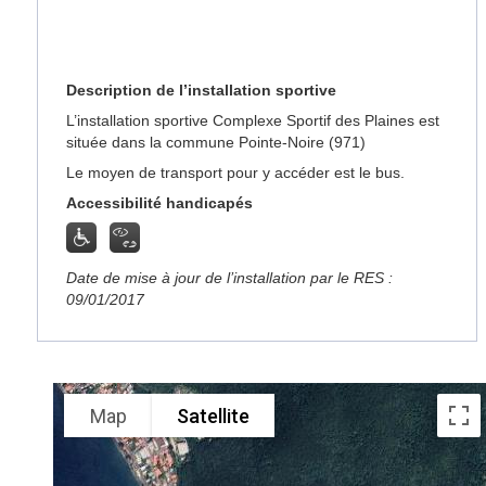
Description de l’installation sportive
L’installation sportive Complexe Sportif des Plaines est
située dans la commune Pointe-Noire (971)
Le moyen de transport pour y accéder est le bus.
Accessibilité handicapés
Date de mise à jour de l’installation par le RES :
09/01/2017
Map
Satellite