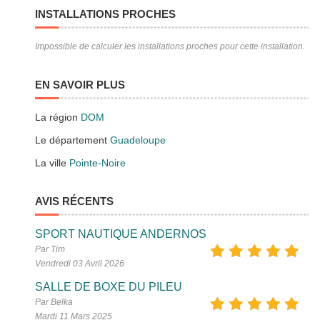
INSTALLATIONS PROCHES
Impossible de calculer les installations proches pour cette installation.
EN SAVOIR PLUS
La région
DOM
Le département
Guadeloupe
La ville
Pointe-Noire
AVIS RÉCENTS
SPORT NAUTIQUE ANDERNOS
Par Tim
Vendredi 03 Avril 2026
SALLE DE BOXE DU PILEU
Par Belka
Mardi 11 Mars 2025