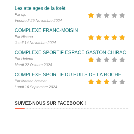
Les attelages de la forêt
Par dje
Vendredi 29 Novembre 2024
COMPLEXE FRANC-MOISIN
Par Nisana
Jeudi 14 Novembre 2024
COMPLEXE SPORTIF ESPACE GASTON CHIRAC
Par Helena
Mardi 22 Octobre 2024
COMPLEXE SPORTIF DU PUITS DE LA ROCHE
Par Martine Assmat
Lundi 16 Septembre 2024
SUIVEZ-NOUS SUR FACEBOOK !