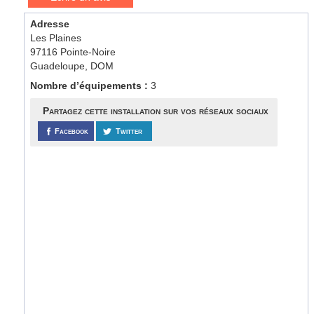
Adresse
Les Plaines
97116 Pointe-Noire
Guadeloupe, DOM
Nombre d’équipements :
3
Partagez cette installation sur vos réseaux sociaux
Facebook
Twitter