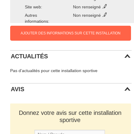
Site web:
Non renseigné
Autres
Non renseigné
informations:
AJOUTER DES INFORMATIONS SUR CETTE INSTALLATION
ACTUALITÉS
Pas d'actualités pour cette installation sportive
AVIS
Donnez votre avis sur cette installation
sportive