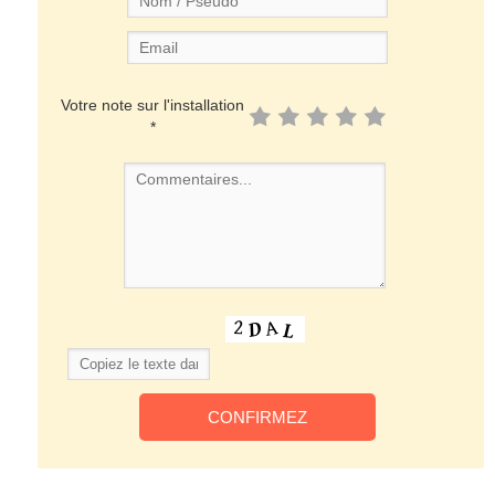
Votre note sur l'installation
*