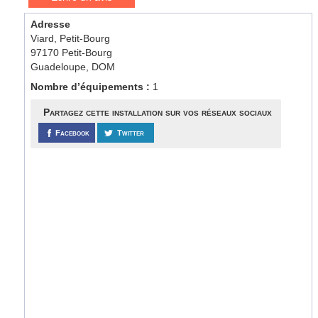
Adresse
Viard, Petit-Bourg
97170 Petit-Bourg
Guadeloupe, DOM
Nombre d’équipements :
1
Partagez cette installation sur vos réseaux sociaux
Facebook
Twitter