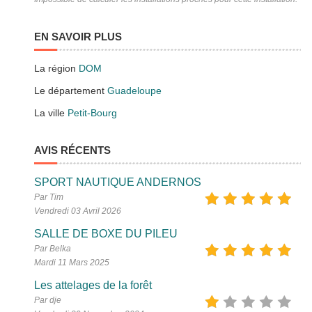
EN SAVOIR PLUS
La région
DOM
Le département
Guadeloupe
La ville
Petit-Bourg
AVIS RÉCENTS
SPORT NAUTIQUE ANDERNOS
Par Tim
Vendredi 03 Avril 2026
SALLE DE BOXE DU PILEU
Par Belka
Mardi 11 Mars 2025
Les attelages de la forêt
Par dje