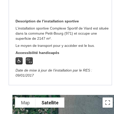
Description de l’installation sportive
L’installation sportive Complexe Sportif de Viard est située
dans la commune Petit-Bourg (971) et occupe une
superficie de 2147 m².
Le moyen de transport pour y accéder est le bus.
Accessibilité handicapés
Date de mise à jour de l’installation par le RES :
09/01/2017
Map
Satellite