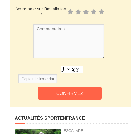
Votre note sur l'installation
*
ACTUALITÉS SPORTENFRANCE
ESCALADE