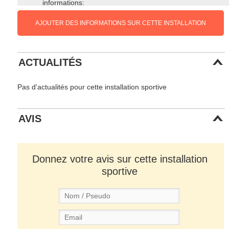
informations:
AJOUTER DES INFORMATIONS SUR CETTE INSTALLATION
ACTUALITÉS
Pas d'actualités pour cette installation sportive
AVIS
Donnez votre avis sur cette installation
sportive