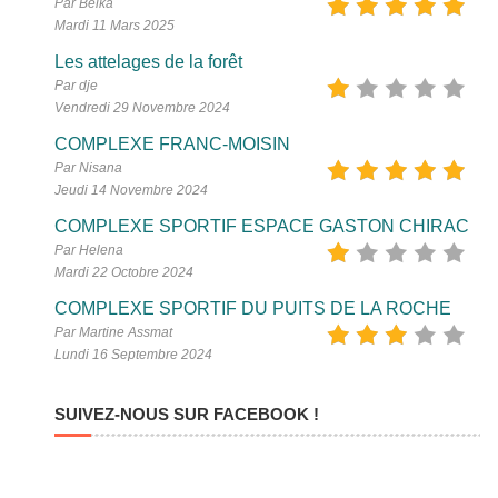
Par Belka
Mardi 11 Mars 2025
Les attelages de la forêt
Par dje
Vendredi 29 Novembre 2024
COMPLEXE FRANC-MOISIN
Par Nisana
Jeudi 14 Novembre 2024
COMPLEXE SPORTIF ESPACE GASTON CHIRAC
Par Helena
Mardi 22 Octobre 2024
COMPLEXE SPORTIF DU PUITS DE LA ROCHE
Par Martine Assmat
Lundi 16 Septembre 2024
SUIVEZ-NOUS SUR FACEBOOK !