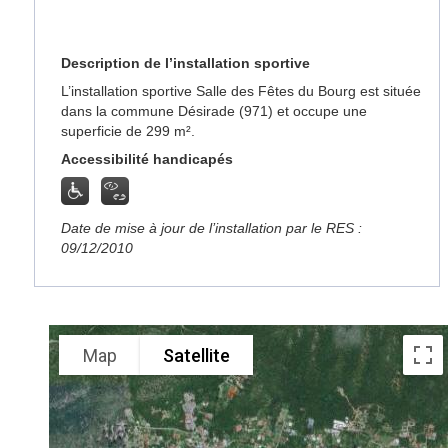
Description de l’installation sportive
L’installation sportive Salle des Fêtes du Bourg est située
dans la commune Désirade (971) et occupe une
superficie de 299 m².
Accessibilité handicapés
Date de mise à jour de l’installation par le RES :
09/12/2010
Map
Satellite