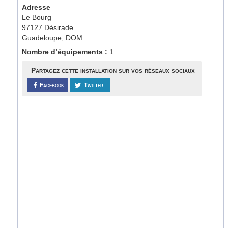
Adresse
Le Bourg
97127 Désirade
Guadeloupe, DOM
Nombre d’équipements :
1
Partagez cette installation sur vos réseaux sociaux
Facebook
Twitter