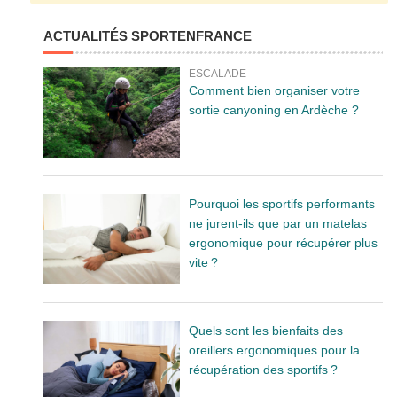
ACTUALITÉS SPORTENFRANCE
ESCALADE
Comment bien organiser votre
sortie canyoning en Ardèche ?
Pourquoi les sportifs performants
ne jurent-ils que par un matelas
ergonomique pour récupérer plus
vite ?
Quels sont les bienfaits des
oreillers ergonomiques pour la
récupération des sportifs ?