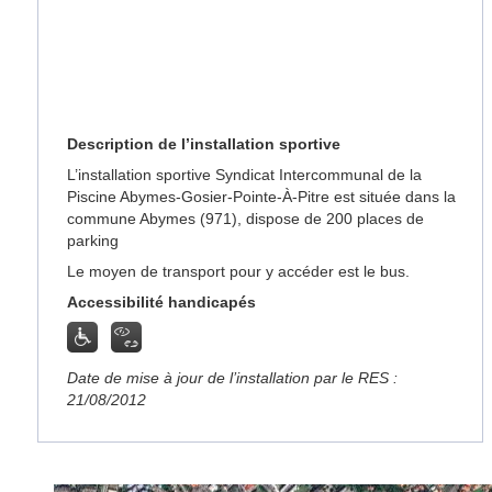
Description de l’installation sportive
L’installation sportive Syndicat Intercommunal de la
Piscine Abymes-Gosier-Pointe-À-Pitre est située dans la
commune Abymes (971), dispose de 200 places de
parking
Le moyen de transport pour y accéder est le bus.
Accessibilité handicapés
Date de mise à jour de l’installation par le RES :
21/08/2012