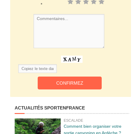
*
ACTUALITÉS SPORTENFRANCE
ESCALADE
Comment bien organiser votre
sortie canyoning en Ardèche ?