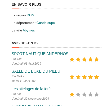
EN SAVOIR PLUS
La région
DOM
Le département
Guadeloupe
La ville
Abymes
AVIS RÉCENTS
SPORT NAUTIQUE ANDERNOS
Par Tim
Vendredi 03 Avril 2026
SALLE DE BOXE DU PILEU
Par Belka
Mardi 11 Mars 2025
Les attelages de la forêt
Par dje
Vendredi 29 Novembre 2024