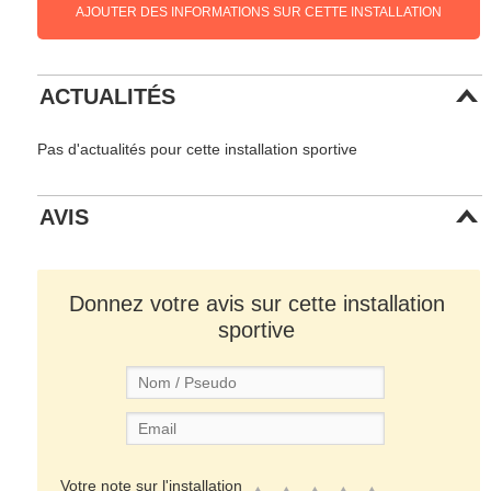
AJOUTER DES INFORMATIONS SUR CETTE INSTALLATION
ACTUALITÉS
Pas d'actualités pour cette installation sportive
AVIS
Donnez votre avis sur cette installation
sportive
Votre note sur l'installation