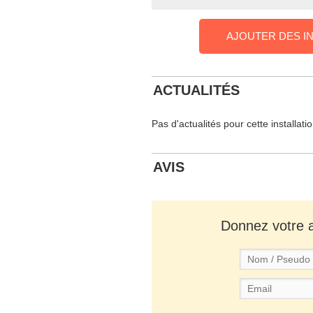
AJOUTER DES I
ACTUALITÉS
Pas d'actualités pour cette installati
AVIS
Donnez votre av