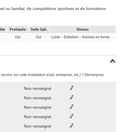
l ou familial, de compétitions sportives et de formations
ble
Pratiquée
Salle Spé.
Niveau
Oui
Oui
Loisir – Entretien – Remise en forme
ervice sur cette installation (club, entreprise, etc.) ? Renseignez
Non renseigné
Non renseigné
Non renseigné
Non renseigné
Non renseigné