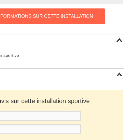
NFORMATIONS SUR CETTE INSTALLATION
on sportive
is sur cette installation sportive