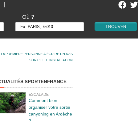
Où ?
 LA PREMIÈRE PERSONNE À ÉCRIRE UN AVIS
SUR CETTE INSTALLATION
CTUALITÉS SPORTENFRANCE
ESCALADE
Comment bien
organiser votre sortie
canyoning en Ardèche
?