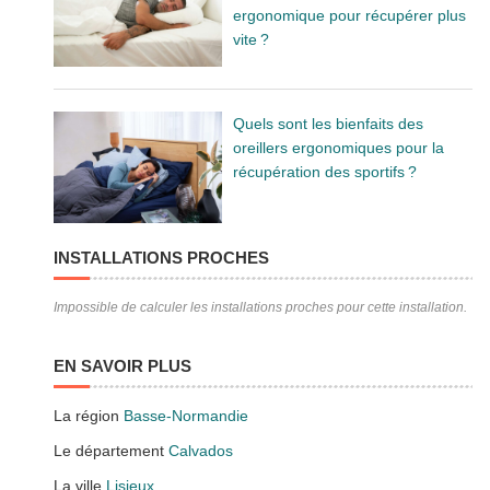
ergonomique pour récupérer plus
vite ?
Quels sont les bienfaits des
oreillers ergonomiques pour la
récupération des sportifs ?
INSTALLATIONS PROCHES
Impossible de calculer les installations proches pour cette installation.
EN SAVOIR PLUS
La région
Basse-Normandie
Le département
Calvados
La ville
Lisieux