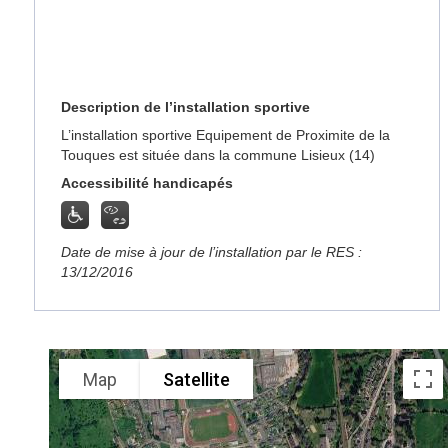
Description de l’installation sportive
L’installation sportive Equipement de Proximite de la
Touques est située dans la commune Lisieux (14)
Accessibilité handicapés
Date de mise à jour de l’installation par le RES :
13/12/2016
Map
Satellite