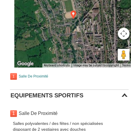
Keyboard shortcuts
Image may be subject to copyright
Terms
1
Salle De Proximité
EQUIPEMENTS SPORTIFS
1
Salle De Proximité
Salles polyvalentes / des fêtes / non spécialisées
disposant de 2 vestiaires avec douches