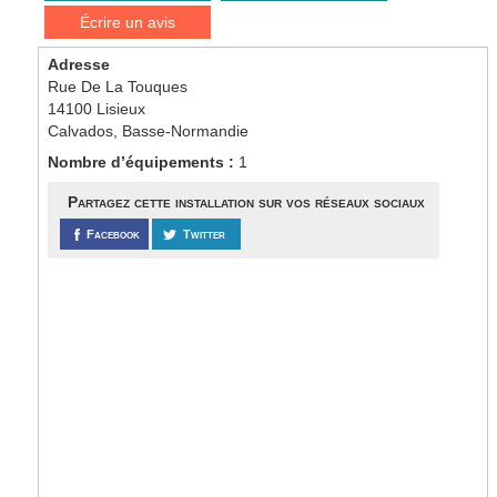
Écrire un avis
Adresse
Rue De La Touques
14100 Lisieux
Calvados, Basse-Normandie
Nombre d’équipements :
1
Partagez cette installation sur vos réseaux sociaux
Facebook
Twitter