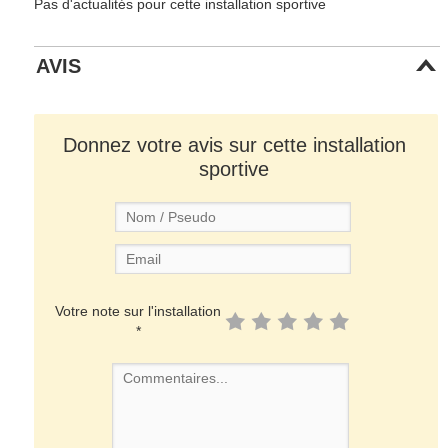
Pas d'actualités pour cette installation sportive
AVIS
Donnez votre avis sur cette installation
sportive
Votre note sur l'installation
*