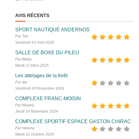
AVIS RÉCENTS
SPORT NAUTIQUE ANDERNOS
Par Tim
Vendredi 03 Avril 2026
SALLE DE BOXE DU PILEU
Par Belka
Mardi 11 Mars 2025
Les attelages de la forêt
Par dje
Vendredi 29 Novembre 2024
COMPLEXE FRANC-MOISIN
Par Nisana
Jeudi 14 Novembre 2024
COMPLEXE SPORTIF ESPACE GASTON CHIRAC
Par Helena
Mardi 22 Octobre 2024