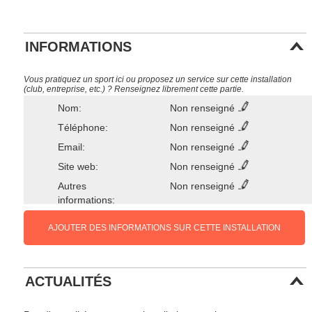
INFORMATIONS
Vous pratiquez un sport ici ou proposez un service sur cette installation
(club, entreprise, etc.) ? Renseignez librement cette partie.
Nom:
Non renseigné
Téléphone:
Non renseigné
Email:
Non renseigné
Site web:
Non renseigné
Autres
Non renseigné
informations:
AJOUTER DES INFORMATIONS SUR CETTE INSTALLATION
ACTUALITÉS