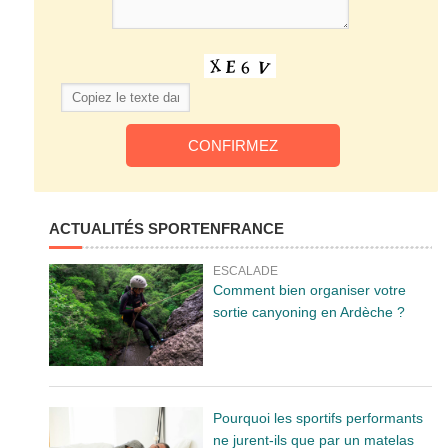
ACTUALITÉS SPORTENFRANCE
ESCALADE
Comment bien organiser votre
sortie canyoning en Ardèche ?
Pourquoi les sportifs performants
ne jurent-ils que par un matelas